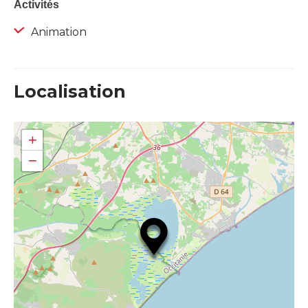
Activités
Animation
Localisation
+
−