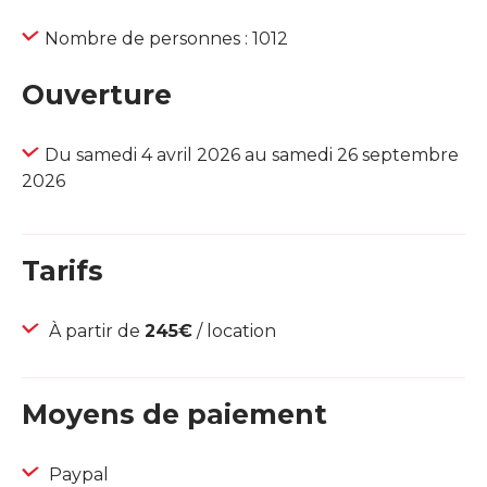
Nombre de personnes : 1012
Ouverture
Du samedi 4 avril 2026 au samedi 26 septembre
2026
Tarifs
À partir de
245€
/ location
Moyens de paiement
Paypal