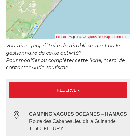
| Map data ©
Leaflet
OpenStreetMap contributors
Vous êtes propriétaire de l’établissement ou le
gestionnaire de cette activité?
Pour modifier ou compléter cette fiche, merci de
contacter Aude Tourisme
RÉSERVER
CAMPING VAGUES OCÉANES – HAMACS
Route des CabanesLieu dit la Guirlande
11560 FLEURY