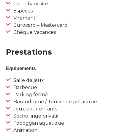
Carte bancaire
Espèces
Virement
Eurocard – Mastercard
Chèque Vacances
Prestations
Equipements
Salle de jeux
Barbecue
Parking fermé
Boulodrome / Terrain de pétanque
Jeux pour enfants
Sèche linge privatif
Toboggan aquatique
Animation