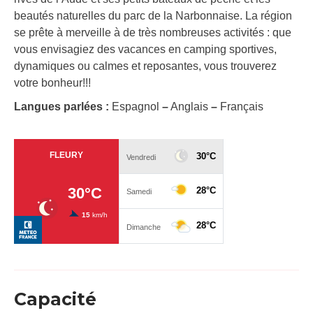
beautés naturelles du parc de la Narbonnaise. La région
se prête à merveille à de très nombreuses activités : que
vous envisagiez des vacances en camping sportives,
dynamiques ou calmes et reposantes, vous trouverez
votre bonheur!!!
Langues parlées :
Espagnol
–
Anglais
–
Français
Capacité