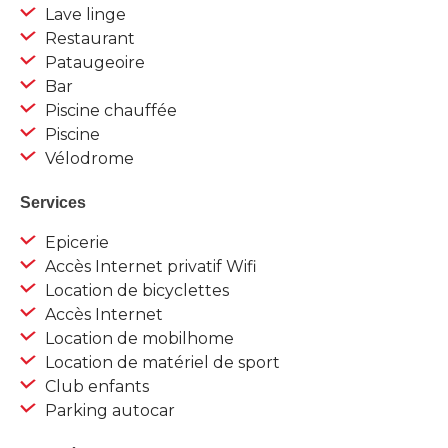
Lave linge
Restaurant
Pataugeoire
Bar
Piscine chauffée
Piscine
Vélodrome
Services
Epicerie
Accès Internet privatif Wifi
Location de bicyclettes
Accès Internet
Location de mobilhome
Location de matériel de sport
Club enfants
Parking autocar