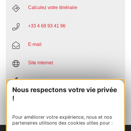
Calculez votre itinéraire
+33 4 68 93 41 96
E-mail
Site internet
Facebook
Nous respectons votre vie privée
!
AJOUTER
AU CARNET
Pour améliorer votre expérience, nous et nos
partenaires utilisons des cookies utiles pour :