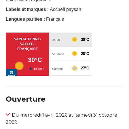
Labels et marques :
Accueil paysan
Langues parlées :
Français
Ouverture
Du mercredi 1 avril 2026 au samedi 31 octobre
2026