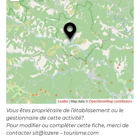
| Map data ©
Leaflet
OpenStreetMap contributors
Vous êtes propriétaire de l’établissement ou le
gestionnaire de cette activité?
Pour modifier ou compléter cette fiche, merci de
contacter sit@lozere – tourisme.com