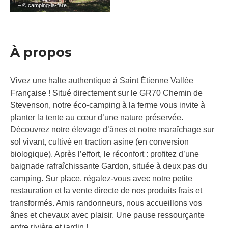
– © camping-la-fare
À propos
Vivez une halte authentique à Saint Étienne Vallée
Française ! Situé directement sur le GR70 Chemin de
Stevenson, notre éco-camping à la ferme vous invite à
planter la tente au cœur d’une nature préservée.
Découvrez notre élevage d’ânes et notre maraîchage sur
sol vivant, cultivé en traction asine (en conversion
biologique). Après l’effort, le réconfort : profitez d’une
baignade rafraîchissante Gardon, située à deux pas du
camping. Sur place, régalez-vous avec notre petite
restauration et la vente directe de nos produits frais et
transformés. Amis randonneurs, nous accueillons vos
ânes et chevaux avec plaisir. Une pause ressourçante
entre rivière et jardin !