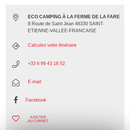
ECO CAMPING À LA FERME DE LA FARE
8 Route de Saint Jean 48330 SAINT-
ETIENNE-VALLEE-FRANCAISE
Calculez votre itinéraire
+33 6 99 43 18 52
E-mail
Facebook
AJOUTER
AU CARNET