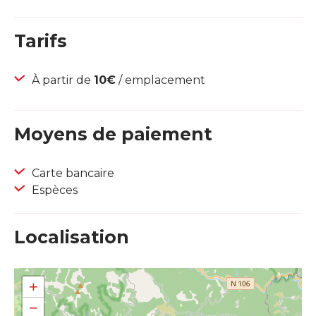
Tarifs
À partir de
10€
/ emplacement
Moyens de paiement
Carte bancaire
Espèces
Localisation
+
−