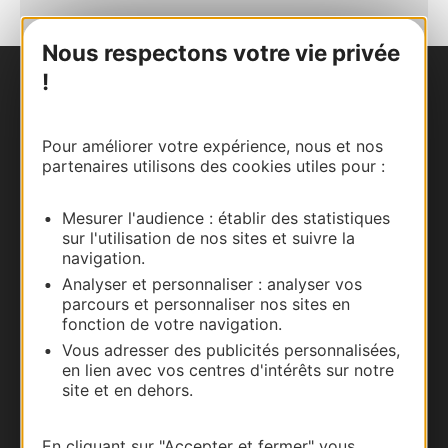
Nous respectons votre vie privée
!
Nous contacter
Carte interactive
Pour améliorer votre expérience, nous et nos
partenaires utilisons des cookies utiles pour :
Documentation
Mesurer l'audience : établir des statistiques
sur l'utilisation de nos sites et suivre la
navigation.
Analyser et personnaliser : analyser vos
parcours et personnaliser nos sites en
fonction de votre navigation.
Vous adresser des publicités personnalisées,
en lien avec vos centres d'intérêts sur notre
site et en dehors.
Thermalisme
En cliquant sur "Accepter et fermer" vous