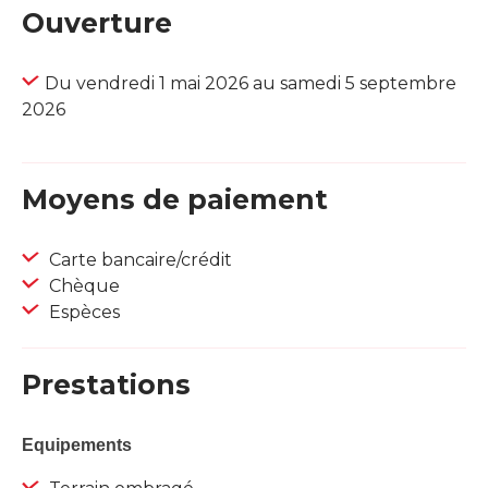
Ouverture
Du vendredi 1 mai 2026 au samedi 5 septembre
2026
Moyens de paiement
Carte bancaire/crédit
Chèque
Espèces
Prestations
Equipements