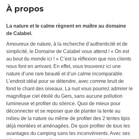
À propos
La nature et le calme règnent en maître au domaine
de Calabel.
Amoureux de nature, à la recherche d’authenticité et de
simplicité, le Domaine de Calabel vous attend ! « On est
au bout du monde ici ! » C’est la réflexion que nos clients
nous font en arrivant. En effet, vous trouverez ici une
nature d’une rare beauté et d’un calme incomparable.
L’endroit idéal pour se détendre, avec comme bruit de
fond le chant des oiseaux. La nuit vous pourrez admirer le
magnifique ciel étoilé du Gers, sans aucune pollution
lumineuse et profiter du silence. Quoi de mieux pour
déconnecter et se reposer que de planter la tente au
milieu de la nature ou même de profiter des 2 tentes tipis
déjà montées et aménagées. De quoi profiter de tous les
avantages du camping sans les inconvénients. Avec ses