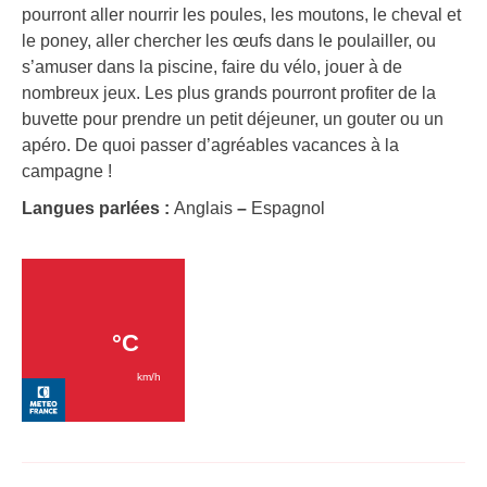
pourront aller nourrir les poules, les moutons, le cheval et
le poney, aller chercher les œufs dans le poulailler, ou
s’amuser dans la piscine, faire du vélo, jouer à de
nombreux jeux. Les plus grands pourront profiter de la
buvette pour prendre un petit déjeuner, un gouter ou un
apéro. De quoi passer d’agréables vacances à la
campagne !
Langues parlées :
Anglais
–
Espagnol