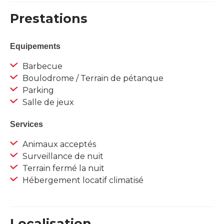
Prestations
Equipements
Barbecue
Boulodrome / Terrain de pétanque
Parking
Salle de jeux
Services
Animaux acceptés
Surveillance de nuit
Terrain fermé la nuit
Hébergement locatif climatisé
Localisation