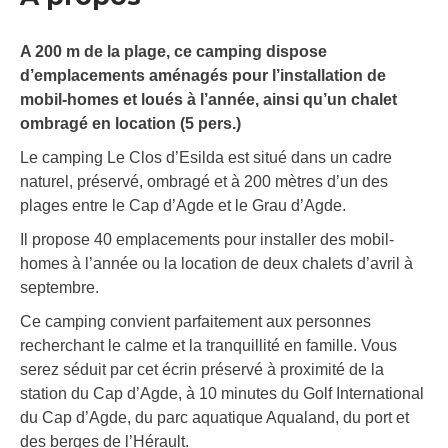
A 200 m de la plage, ce camping dispose
d’emplacements aménagés pour l’installation de
mobil-homes et loués à l’année, ainsi qu’un chalet
ombragé en location (5 pers.)
Le camping Le Clos d’Esilda est situé dans un cadre
naturel, préservé, ombragé et à 200 mètres d’un des
plages entre le Cap d’Agde et le Grau d’Agde.
Il propose 40 emplacements pour installer des mobil-
homes à l’année ou la location de deux chalets d’avril à
septembre.
Ce camping convient parfaitement aux personnes
recherchant le calme et la tranquillité en famille. Vous
serez séduit par cet écrin préservé à proximité de la
station du Cap d’Agde, à 10 minutes du Golf International
du Cap d’Agde, du parc aquatique Aqualand, du port et
des berges de l’Hérault.