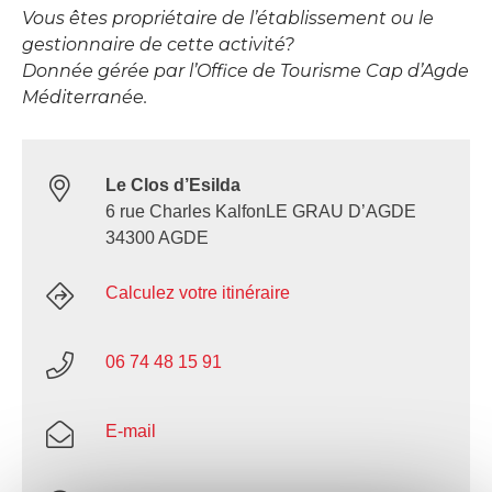
Vous êtes propriétaire de l’établissement ou le
gestionnaire de cette activité?
Donnée gérée par l’Office de Tourisme Cap d’Agde
Méditerranée.
Le Clos d’Esilda
6 rue Charles KalfonLE GRAU D’AGDE
34300 AGDE
Calculez votre itinéraire
06 74 48 15 91
E-mail