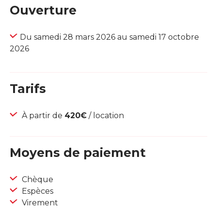
Ouverture
Du samedi 28 mars 2026 au samedi 17 octobre
2026
Tarifs
À partir de
420€
/ location
Moyens de paiement
Chèque
Espèces
Virement