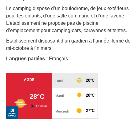
Le camping dispose d’un boulodrome, de jeux extérieurs
pour les enfants, d’une salle commune et d’une laverie.
L’établissement ne propose pas de piscine,
d’emplacement pour camping-cars, caravanes et tentes.
Établissement disposant d’un gardien à l’année, fermé de
mi-octobre à fin mars.
Langues parlées :
Français