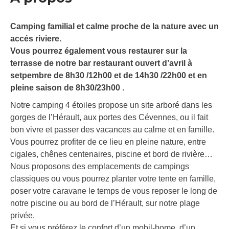
Camping familial et calme proche de la nature avec un
accés riviere.
Vous pourrez également vous restaurer sur la
terrasse de notre bar restaurant ouvert d’avril à
setpembre de 8h30 /12h00 et de 14h30 /22h00 et en
pleine saison de 8h30/23h00 .
Notre camping 4 étoiles propose un site arboré dans les
gorges de l’Hérault, aux portes des Cévennes, ou il fait
bon vivre et passer des vacances au calme et en famille.
Vous pourrez profiter de ce lieu en pleine nature, entre
cigales, chênes centenaires, piscine et bord de rivière…
Nous proposons des emplacements de campings
classiques ou vous pourrez planter votre tente en famille,
poser votre caravane le temps de vous reposer le long de
notre piscine ou au bord de l’Hérault, sur notre plage
privée.
Et si vous préférez le confort d’un mobil-home, d’un