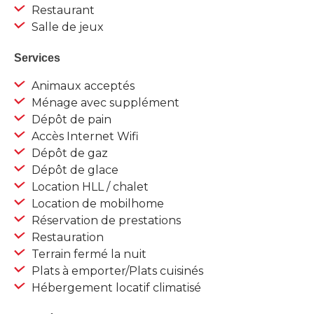
Restaurant
Salle de jeux
Services
Animaux acceptés
Ménage avec supplément
Dépôt de pain
Accès Internet Wifi
Dépôt de gaz
Dépôt de glace
Location HLL / chalet
Location de mobilhome
Réservation de prestations
Restauration
Terrain fermé la nuit
Plats à emporter/Plats cuisinés
Hébergement locatif climatisé