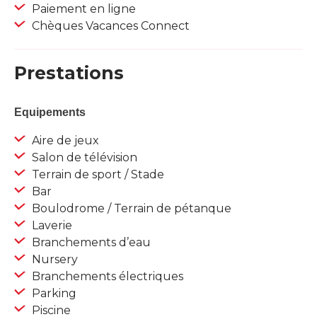
Paiement en ligne
Chèques Vacances Connect
Prestations
Equipements
Aire de jeux
Salon de télévision
Terrain de sport / Stade
Bar
Boulodrome / Terrain de pétanque
Laverie
Branchements d’eau
Nursery
Branchements électriques
Parking
Piscine