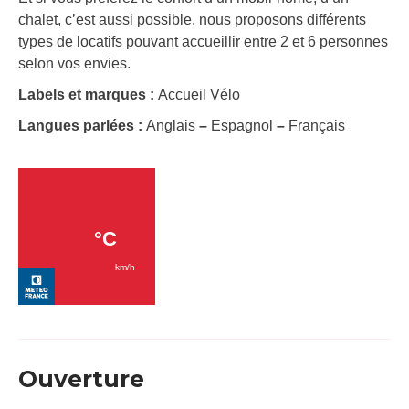
chalet, c’est aussi possible, nous proposons différents
types de locatifs pouvant accueillir entre 2 et 6 personnes
selon vos envies.
Labels et marques :
Accueil Vélo
Langues parlées :
Anglais
–
Espagnol
–
Français
Ouverture