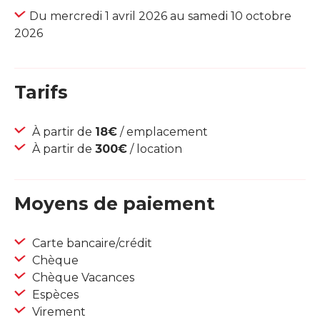
Du mercredi 1 avril 2026 au samedi 10 octobre
2026
Tarifs
À partir de
18€
/ emplacement
À partir de
300€
/ location
Moyens de paiement
Carte bancaire/crédit
Chèque
Chèque Vacances
Espèces
Virement