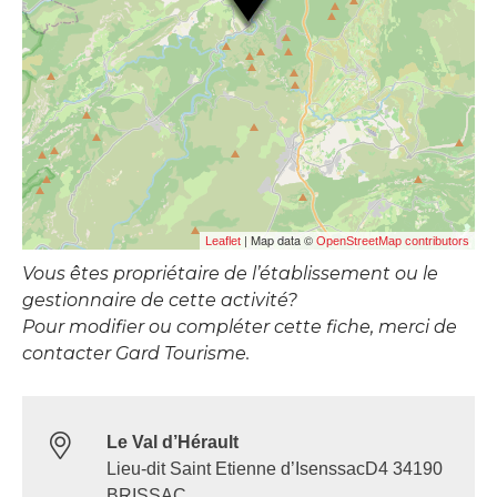
| Map data ©
Leaflet
OpenStreetMap contributors
Vous êtes propriétaire de l’établissement ou le
gestionnaire de cette activité?
Pour modifier ou compléter cette fiche, merci de
contacter Gard Tourisme.
Le Val d’Hérault
Lieu-dit Saint Etienne d’IsenssacD4 34190
BRISSAC