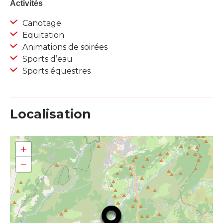
Activités
Canotage
Equitation
Animations de soirées
Sports d’eau
Sports équestres
Localisation
+
−