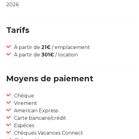
2026
Tarifs
À partir de
21€
/ emplacement
À partir de
301€
/ location
Moyens de paiement
Chèque
Virement
American Express
Carte bancaire/crédit
Espèces
Chèques Vacances Connect