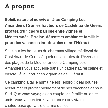
À propos
Soleil, nature et convivialité au Camping Les
Amandiers ! Sur les hauteurs de Castelnau-de-Guers,
profitez d’un cadre paisible entre vignes et
Méditerranée. Piscine, détente et ambiance familiale
pour des vacances inoubliables dans l’Hérault.
Situé sur les hauteurs du charmant village médiéval de
Castelnau-de-Guers, à quelques minutes de Pézenas et
des plages de la Méditerranée, le Camping Les
Amandiers vous accueille dans un cadre naturel calme et
ensoleillé, au cœur des vignobles de l’Hérault.
Ce camping à taille humaine est l’endroit idéal pour se
ressourcer et profiter pleinement de ses vacances dans le
Sud. Que vous voyagiez en couple, en famille ou entre
amis, vous apprécierez l’ambiance conviviale et
chaleureuse qui fait le charme du lieu.