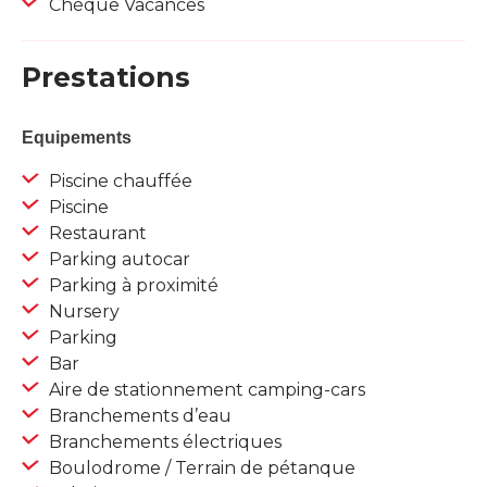
Chèque Vacances
Prestations
Equipements
Piscine chauffée
Piscine
Restaurant
Parking autocar
Parking à proximité
Nursery
Parking
Bar
Aire de stationnement camping-cars
Branchements d’eau
Branchements électriques
Boulodrome / Terrain de pétanque