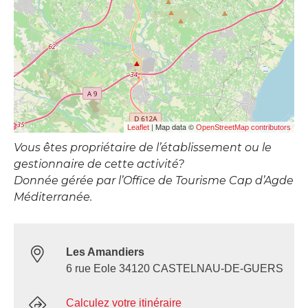
| Map data ©
Leaflet
OpenStreetMap contributors
Vous êtes propriétaire de l’établissement ou le
gestionnaire de cette activité?
Donnée gérée par l’Office de Tourisme Cap d’Agde
Méditerranée.
Les Amandiers
6 rue Eole 34120 CASTELNAU-DE-GUERS
Calculez votre itinéraire