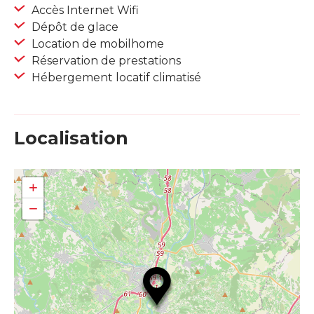
Accès Internet Wifi
Dépôt de glace
Location de mobilhome
Réservation de prestations
Hébergement locatif climatisé
Localisation
+
−