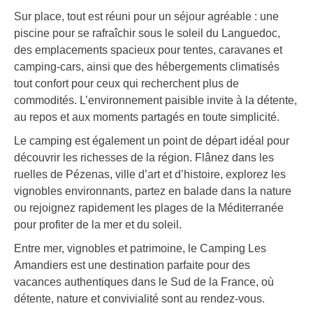
Sur place, tout est réuni pour un séjour agréable : une
piscine pour se rafraîchir sous le soleil du Languedoc,
des emplacements spacieux pour tentes, caravanes et
camping-cars, ainsi que des hébergements climatisés
tout confort pour ceux qui recherchent plus de
commodités. L’environnement paisible invite à la détente,
au repos et aux moments partagés en toute simplicité.
Le camping est également un point de départ idéal pour
découvrir les richesses de la région. Flânez dans les
ruelles de Pézenas, ville d’art et d’histoire, explorez les
vignobles environnants, partez en balade dans la nature
ou rejoignez rapidement les plages de la Méditerranée
pour profiter de la mer et du soleil.
Entre mer, vignobles et patrimoine, le Camping Les
Amandiers est une destination parfaite pour des
vacances authentiques dans le Sud de la France, où
détente, nature et convivialité sont au rendez-vous.