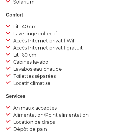
Solarium
Confort
Lit 140 cm
Lave linge collectif
Accès Internet privatif Wifi
Accès Internet privatif gratuit
Lit 160 cm
Cabines lavabo
Lavabos eau chaude
Toilettes séparées
Locatif climatisé
Services
Animaux acceptés
Alimentation/Point alimentation
Location de draps
Dépôt de pain