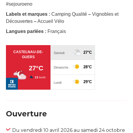
#sejouroeno
Labels et marques :
Camping Qualité
–
Vignobles et
Découvertes
–
Accueil Vélo
Langues parlées :
Français
Ouverture
Du vendredi 10 avril 2026 au samedi 24 octobre