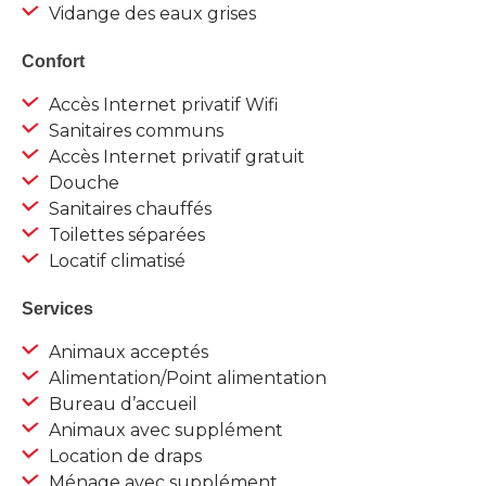
Vidange des eaux grises
Confort
Accès Internet privatif Wifi
Sanitaires communs
Accès Internet privatif gratuit
Douche
Sanitaires chauffés
Toilettes séparées
Locatif climatisé
Services
Animaux acceptés
Alimentation/Point alimentation
Bureau d’accueil
Animaux avec supplément
Location de draps
Ménage avec supplément