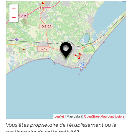
+
−
| Map data ©
Leaflet
OpenStreetMap contributors
Vous êtes propriétaire de l’établissement ou le