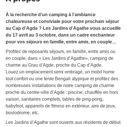
À la recherche d’un camping à l’ambiance
chaleureuse et conviviale pour votre prochain séjour
au Cap d’Agde ? Les Jardins d’Agathe vous accueille
du 17 avril au 3 octobre, dans un cadre enchanteur
pour vos séjours en famille, entre amis, en couple…
Profitez de reposants séjours, en famille, entre amis ou
en couple, dans « Les Jardins d’Agathe», camping de
charme au Grau d’Agde, proche du Cap d’Agde.
Louez un emplacement semi ombragé, un mobil home
tout confort ou une tente Bengali atypique et profitez des
nombreuses installations de notre camping de charme
proche du centre-ville d’Agde : piscine, chauffée en hors
saison, sanitaires complets, tables de ping-pong,
babyfoot, appareils de fitness en extérieur, aire de jeux,
boulodrome, etc.
Les Jardins d’Agathe sont ouverts aux résidents de début