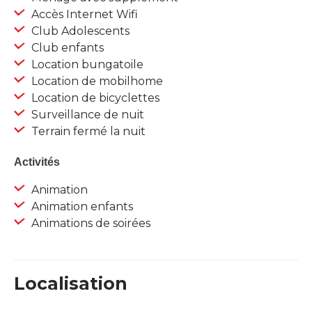
Accès Internet Wifi
Club Adolescents
Club enfants
Location bungatoile
Location de mobilhome
Location de bicyclettes
Surveillance de nuit
Terrain fermé la nuit
Activités
Animation
Animation enfants
Animations de soirées
Localisation