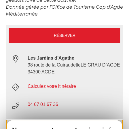
gestionnaire de cette activité?
Donnée gérée par l’Office de Tourisme Cap d’Agde
Méditerranée.
RÉSERVER
Les Jardins d’Agathe
98 route de la GuiraudetteLE GRAU D’AGDE
34300 AGDE
Calculez votre itinéraire
04 67 01 67 36
E-mail