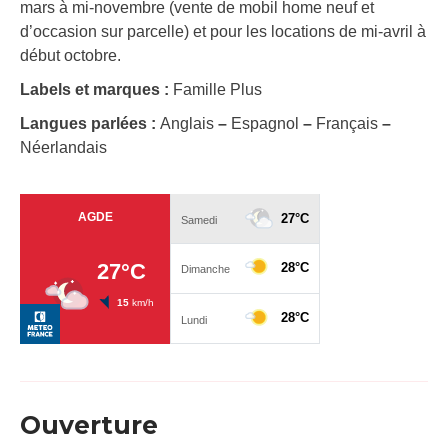
mars à mi-novembre (vente de mobil home neuf et
d’occasion sur parcelle) et pour les locations de mi-avril à
début octobre.
Labels et marques :
Famille Plus
Langues parlées :
Anglais
–
Espagnol
–
Français
–
Néerlandais
Ouverture