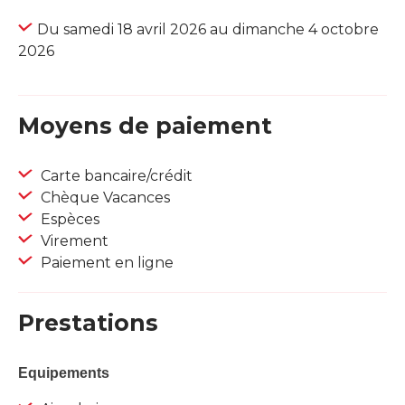
Du samedi 18 avril 2026 au dimanche 4 octobre
2026
Moyens de paiement
Carte bancaire/crédit
Chèque Vacances
Espèces
Virement
Paiement en ligne
Prestations
Equipements