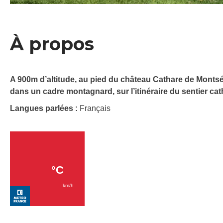
À propos
A 900m d’altitude, au pied du château Cathare de Montség
dans un cadre montagnard, sur l’itinéraire du sentier 
Langues parlées :
Français