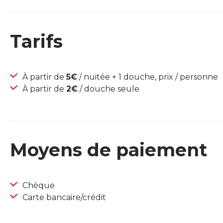
Tarifs
À partir de
5€
/ nuitée + 1 douche, prix / personne
À partir de
2€
/ douche seule
Moyens de paiement
Chèque
Carte bancaire/crédit