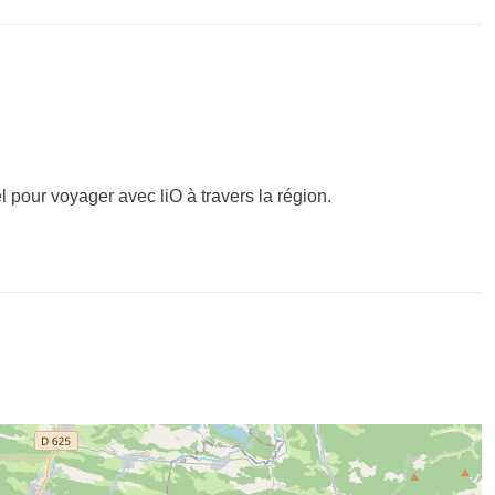
el pour voyager avec liO à travers la région.