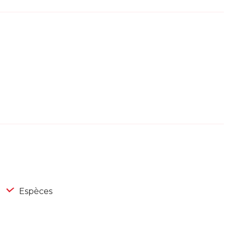
Espèces