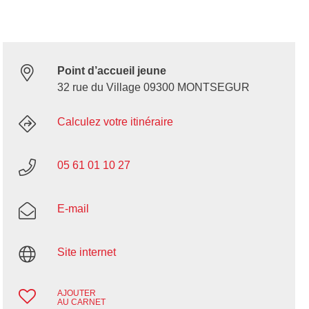
Point d’accueil jeune
32 rue du Village 09300 MONTSEGUR
Calculez votre itinéraire
05 61 01 10 27
E-mail
Site internet
AJOUTER
AU CARNET