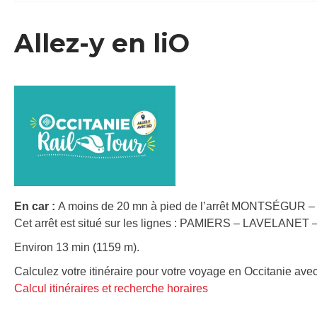
Allez-y en liO
En car :
A moins de 20 mn à pied de l’arrêt MONTSÉGUR – 
Cet arrêt est situé sur les lignes : PAMIERS – LAVELA
Environ 13 min (1159 m).
Calculez votre itinéraire pour votre voyage en Occitanie avec
Calcul itinéraires et recherche horaires