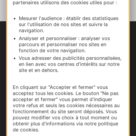
partenaires utilisons des cookies utiles pour :
Mesurer l'audience : établir des statistiques
sur l'utilisation de nos sites et suivre la
navigation.
Nous contacter
Analyser et personnaliser : analyser vos
parcours et personnaliser nos sites en
fonction de votre navigation.
Carte interactive
Vous adresser des publicités personnalisées,
en lien avec vos centres d'intérêts sur notre
Documentation
site et en dehors.
En cliquant sur "Accepter et fermer" vous
acceptez tous les cookies. Le bouton "Ne pas
accepter et fermer" vous permet d'indiquer
votre refus et seuls les cookies nécessaires au
fonctionnement du site seront déposés. Vous
pouvez modifier vos choix à tout moment ou
obtenir plus d'informations via notre politique
de cookies.