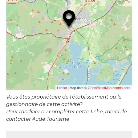
| Map data ©
Leaflet
OpenStreetMap contributors
Vous êtes propriétaire de l’établissement ou le
gestionnaire de cette activité?
Pour modifier ou compléter cette fiche, merci de
contacter Aude Tourisme