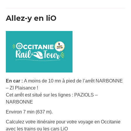
Allez-y en liO
En car :
A moins de 10 mn à pied de l’arrêt NARBONNE
– ZI Plaisance !
Cet arrêt est situé sur les lignes : PAZIOLS –
NARBONNE
Environ 7 min (637 m).
Calculez votre itinéraire pour votre voyage en Occitanie
avec les trains ou les cars LiO