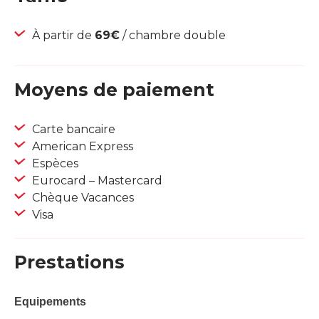
À partir de
69€
/ chambre double
Moyens de paiement
Carte bancaire
American Express
Espèces
Eurocard – Mastercard
Chèque Vacances
Visa
Prestations
Equipements