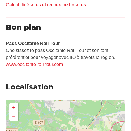
Calcul itinéraires et recherche horaires
Bon plan
Pass Occitanie Rail Tour​
Choisissez le pass Occitanie Rail Tour et son tarif
préférentiel pour voyager avec liO à travers la région.
www.occitanie-rail-tour.com
Localisation
+
−