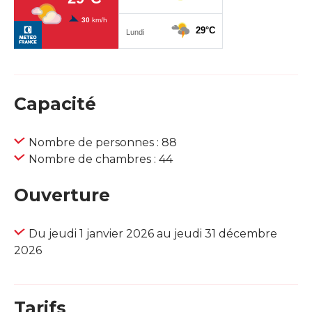
Capacité
Nombre de personnes : 88
Nombre de chambres : 44
Ouverture
Du jeudi 1 janvier 2026 au jeudi 31 décembre
2026
Tarifs