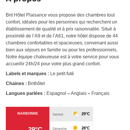
Brit Hôtel Plaisance vous propose des chambres tout
confort, idéales pour les personnes qui recherchent un
établissement de qualité et à prix raisonnable. Situé à
proximité de l’A9 et de l’A61, notre hôtel dispose de 44
chambres confortables et spacieuses, convenant aussi
bien aux séjours en famille ou pour les professionnels.
Notre équipe chaleureuse est à votre service pour vous
accueillir 24h/24 pour votre plus grand confort.
Labels et marques :
Le petit futé
Chaines :
Brithôtel
Langues parlées :
Espagnol
–
Anglais
–
Français