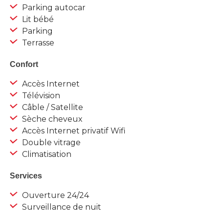
Parking autocar
Lit bébé
Parking
Terrasse
Confort
Accès Internet
Télévision
Câble / Satellite
Sèche cheveux
Accès Internet privatif Wifi
Double vitrage
Climatisation
Services
Ouverture 24/24
Surveillance de nuit