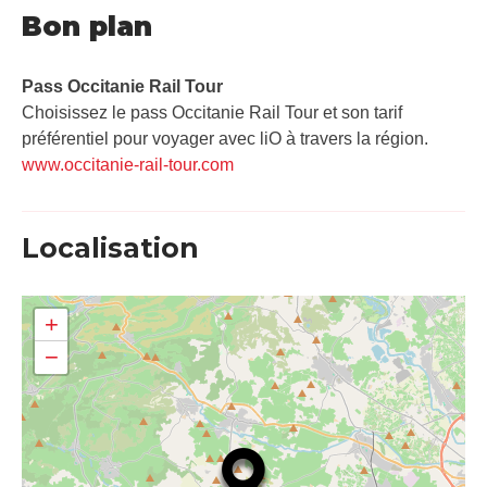
Bon plan
Pass Occitanie Rail Tour​
Choisissez le pass Occitanie Rail Tour et son tarif
préférentiel pour voyager avec liO à travers la région.
www.occitanie-rail-tour.com
Localisation
+
−