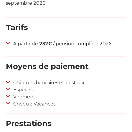
septembre 2026
Tarifs
À partir de
232€
/ pension complète 2026
Moyens de paiement
Chèques bancaires et postaux
Espèces
Virement
Chèque Vacances
Prestations