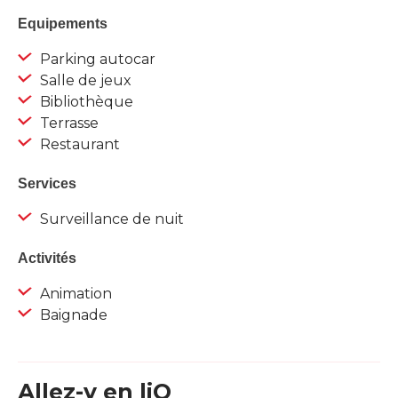
Equipements
Parking autocar
Salle de jeux
Bibliothèque
Terrasse
Restaurant
Services
Surveillance de nuit
Activités
Animation
Baignade
Allez-y en liO