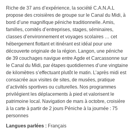
Riche de 37 ans d’expérience, la société C.A.N.A.L
propose des croisières de groupe sur le Canal du Midi, à
bord d’une magnifique péniche traditionnelle. Amis,
familles, comités d’entreprises, stages, séminaires,
classes d’environnement et voyages scolaires … cet
hébergement flottant et itinérant est idéal pour une
découverte originale de la région. Langon, une péniche
de 39 couchages navigue entre Agde et Carcassonne sur
le Canal du Midi, par étapes quotidiennes d’une vingtaine
de kilomètres s’effectuant plutôt le matin. L’après midi est
consacrée aux visites de sites, de musées, pratique
d’activités sportives ou culturelles. Nos programmes
privilégient les déplacements à pied et valorisent le
patrimoine local. Navigation de mars à octobre, croisière
à la carte à partir de 2 jours Péniche à la journée : 75
personnes
Langues parlées :
Français