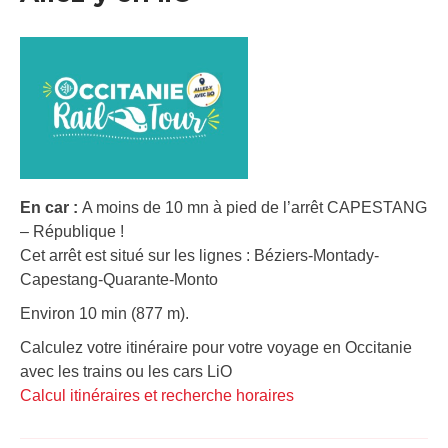
En car :
A moins de 10 mn à pied de l’arrêt CAPESTANG
– République !
Cet arrêt est situé sur les lignes : Béziers-Montady-
Capestang-Quarante-Monto
Environ 10 min (877 m).
Calculez votre itinéraire pour votre voyage en Occitanie
avec les trains ou les cars LiO
Calcul itinéraires et recherche horaires