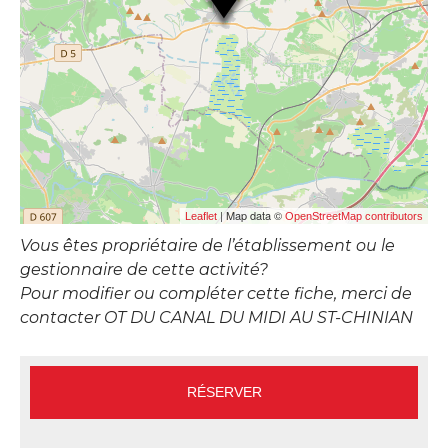
| Map data ©
Leaflet
OpenStreetMap contributors
Vous êtes propriétaire de l’établissement ou le
gestionnaire de cette activité?
Pour modifier ou compléter cette fiche, merci de
contacter OT DU CANAL DU MIDI AU ST-CHINIAN
RÉSERVER