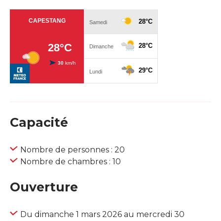
Capacité
Nombre de personnes : 20
Nombre de chambres : 10
Ouverture
Du dimanche 1 mars 2026 au mercredi 30