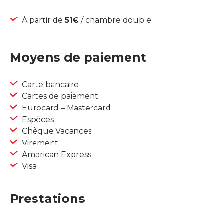
À partir de
51€
/ chambre double
Moyens de paiement
Carte bancaire
Cartes de paiement
Eurocard – Mastercard
Espèces
Chèque Vacances
Virement
American Express
Visa
Prestations