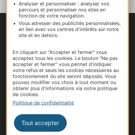
Analyser et personnaliser : analyser vos
parcours et personnaliser nos sites en
fonction de votre navigation.
Vous adresser des publicités personnalisées,
Nous contacter
en lien avec vos centres d'intérêts sur notre
site et en dehors.
Carte interactive
En cliquant sur "Accepter et fermer" vous
Documentation
acceptez tous les cookies. Le bouton "Ne pas
accepter et fermer" vous permet d'indiquer
votre refus et seuls les cookies nécessaires au
fonctionnement du site seront déposés. Vous
pouvez modifier vos choix à tout moment ou
obtenir plus d'informations via notre politique
de cookies.
Politique de confidentialité
Tout accepter
Thermalisme