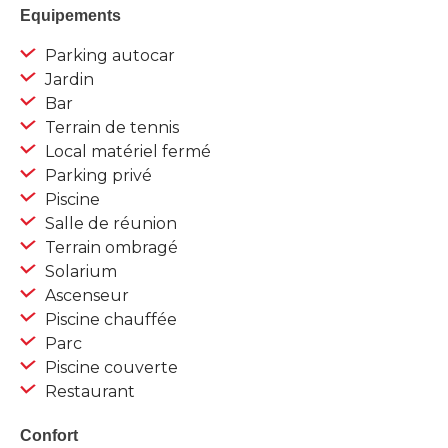
Equipements
Parking autocar
Jardin
Bar
Terrain de tennis
Local matériel fermé
Parking privé
Piscine
Salle de réunion
Terrain ombragé
Solarium
Ascenseur
Piscine chauffée
Parc
Piscine couverte
Restaurant
Confort