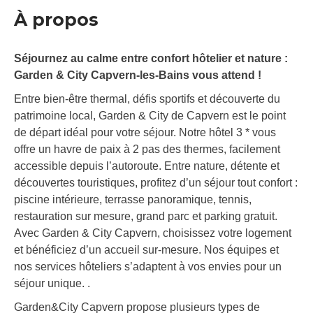
À propos
Séjournez au calme entre confort hôtelier et nature :
Garden & City Capvern-les-Bains vous attend !
Entre bien-être thermal, défis sportifs et découverte du
patrimoine local, Garden & City de Capvern est le point
de départ idéal pour votre séjour. Notre hôtel 3 * vous
offre un havre de paix à 2 pas des thermes, facilement
accessible depuis l’autoroute. Entre nature, détente et
découvertes touristiques, profitez d’un séjour tout confort :
piscine intérieure, terrasse panoramique, tennis,
restauration sur mesure, grand parc et parking gratuit.
Avec Garden & City Capvern, choisissez votre logement
et bénéficiez d’un accueil sur-mesure. Nos équipes et
nos services hôteliers s’adaptent à vos envies pour un
séjour unique. .
Garden&City Capvern propose plusieurs types de