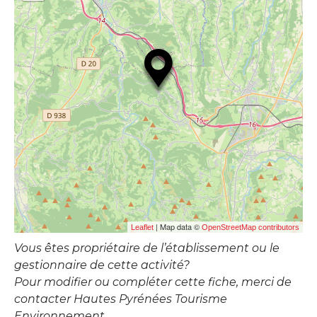
| Map data ©
Leaflet
OpenStreetMap contributors
Vous êtes propriétaire de l’établissement ou le
gestionnaire de cette activité?
Pour modifier ou compléter cette fiche, merci de
contacter Hautes Pyrénées Tourisme
Environnement