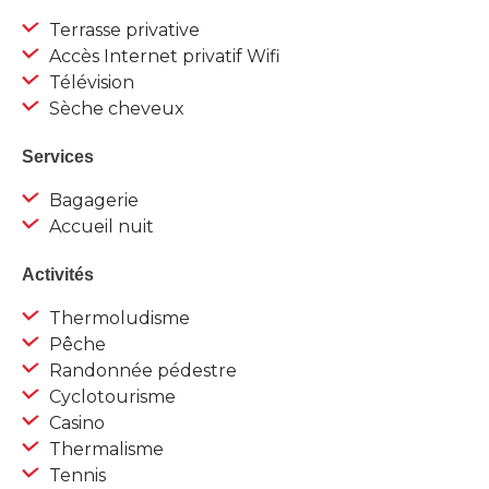
Terrasse privative
Accès Internet privatif Wifi
Télévision
Sèche cheveux
Services
Bagagerie
Accueil nuit
Activités
Thermoludisme
Pêche
Randonnée pédestre
Cyclotourisme
Casino
Thermalisme
Tennis