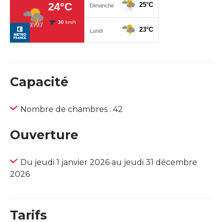
Capacité
Nombre de chambres : 42
Ouverture
Du jeudi 1 janvier 2026 au jeudi 31 décembre
2026
Tarifs