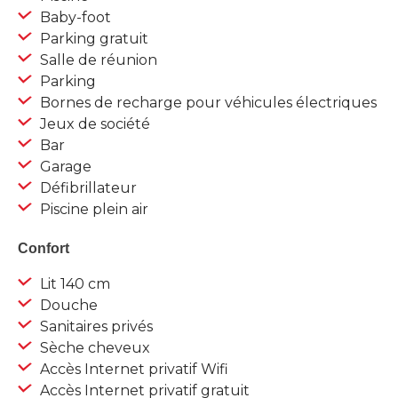
Baby-foot
Parking gratuit
Salle de réunion
Parking
Bornes de recharge pour véhicules électriques
Jeux de société
Bar
Garage
Défibrillateur
Piscine plein air
Confort
Lit 140 cm
Douche
Sanitaires privés
Sèche cheveux
Accès Internet privatif Wifi
Accès Internet privatif gratuit