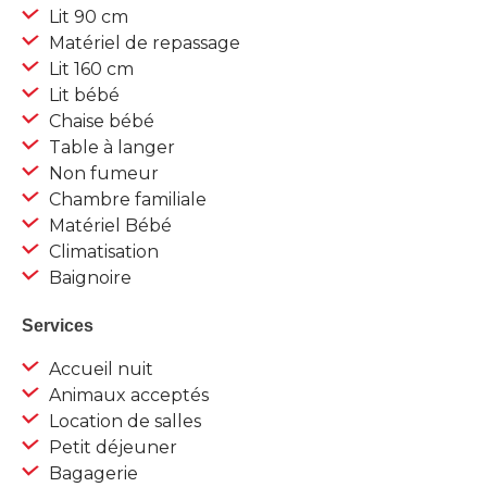
Lit 90 cm
Matériel de repassage
Lit 160 cm
Lit bébé
Chaise bébé
Table à langer
Non fumeur
Chambre familiale
Matériel Bébé
Climatisation
Baignoire
Services
Accueil nuit
Animaux acceptés
Location de salles
Petit déjeuner
Bagagerie