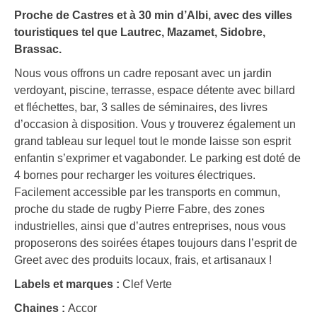
Proche de Castres et à 30 min d’Albi, avec des villes
touristiques tel que Lautrec, Mazamet, Sidobre,
Brassac.
Nous vous offrons un cadre reposant avec un jardin
verdoyant, piscine, terrasse, espace détente avec billard
et fléchettes, bar, 3 salles de séminaires, des livres
d’occasion à disposition. Vous y trouverez également un
grand tableau sur lequel tout le monde laisse son esprit
enfantin s’exprimer et vagabonder. Le parking est doté de
4 bornes pour recharger les voitures électriques.
Facilement accessible par les transports en commun,
proche du stade de rugby Pierre Fabre, des zones
industrielles, ainsi que d’autres entreprises, nous vous
proposerons des soirées étapes toujours dans l’esprit de
Greet avec des produits locaux, frais, et artisanaux !
Labels et marques :
Clef Verte
Chaines :
Accor