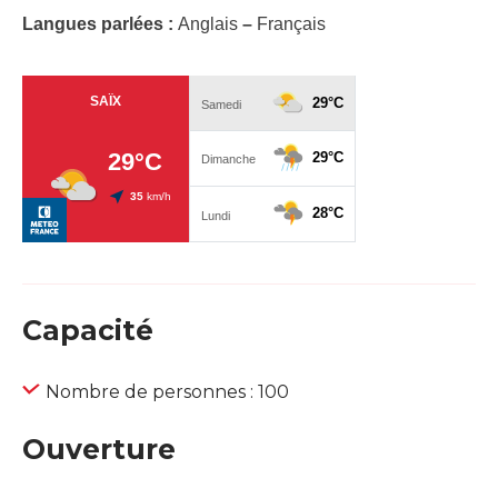
Langues parlées :
Anglais
–
Français
Capacité
Nombre de personnes : 100
Ouverture