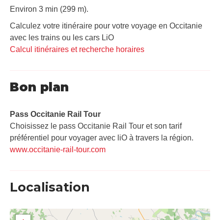
Environ 3 min (299 m).
Calculez votre itinéraire pour votre voyage en Occitanie
avec les trains ou les cars LiO
Calcul itinéraires et recherche horaires
Bon plan
Pass Occitanie Rail Tour​
Choisissez le pass Occitanie Rail Tour et son tarif
préférentiel pour voyager avec liO à travers la région.
www.occitanie-rail-tour.com
Localisation