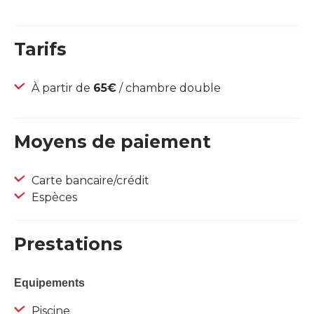
Tarifs
À partir de
65€
/ chambre double
Moyens de paiement
Carte bancaire/crédit
Espèces
Prestations
Equipements
Piscine