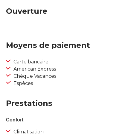
Ouverture
Moyens de paiement
Carte bancaire
American Express
Chèque Vacances
Espèces
Prestations
Confort
Climatisation