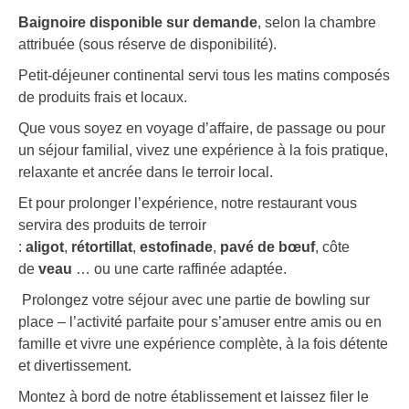
Baignoire disponible sur demande
, selon la chambre
attribuée (sous réserve de disponibilité).
Petit-déjeuner continental servi tous les matins composés
de produits frais et locaux.
Que vous soyez en voyage d’affaire, de passage ou pour
un séjour familial, vivez une expérience à la fois pratique,
relaxante et ancrée dans le terroir local.
Et pour prolonger l’expérience, notre restaurant vous
servira des produits de terroir
:
aligot
,
rétortillat
,
estofinade
,
pavé de bœuf
, côte
de
veau
… ou une carte raffinée adaptée.
Prolongez votre séjour avec une partie de bowling sur
place – l’activité parfaite pour s’amuser entre amis ou en
famille et vivre une expérience complète, à la fois détente
et divertissement.
Montez à bord de notre établissement et laissez filer le