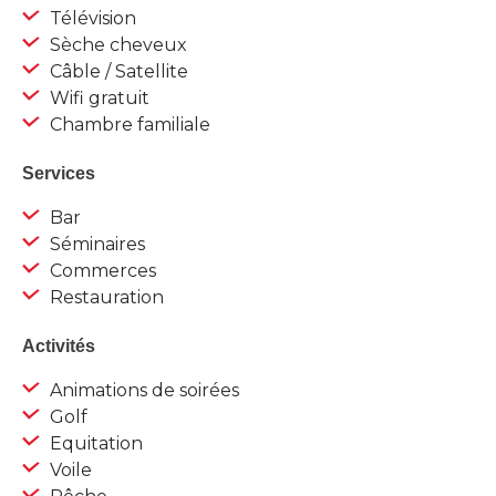
Télévision
Sèche cheveux
Câble / Satellite
Wifi gratuit
Chambre familiale
Services
Bar
Séminaires
Commerces
Restauration
Activités
Animations de soirées
Golf
Equitation
Voile