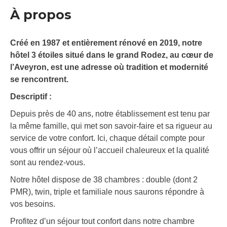
À propos
Créé en 1987 et entièrement rénové en 2019, notre
hôtel 3 étoiles situé dans le grand Rodez, au cœur de
l’Aveyron, est une adresse où tradition et modernité
se rencontrent.
Descriptif :
Depuis près de 40 ans, notre établissement est tenu par
la même famille, qui met son savoir-faire et sa rigueur au
service de votre confort. Ici, chaque détail compte pour
vous offrir un séjour où l’accueil chaleureux et la qualité
sont au rendez-vous.
Notre hôtel dispose de 38 chambres : double (dont 2
PMR), twin, triple et familiale nous saurons répondre à
vos besoins.
Profitez d’un séjour tout confort dans notre chambre