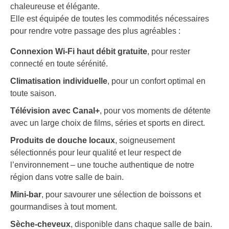
chaleureuse et élégante.
Elle est équipée de toutes les commodités nécessaires
pour rendre votre passage des plus agréables :
Connexion Wi-Fi haut débit gratuite
, pour rester
connecté en toute sérénité.
Climatisation individuelle
, pour un confort optimal en
toute saison.
Télévision avec Canal+
, pour vos moments de détente
avec un large choix de films, séries et sports en direct.
Produits de douche locaux
, soigneusement
sélectionnés pour leur qualité et leur respect de
l’environnement – une touche authentique de notre
région dans votre salle de bain.
Mini-bar
, pour savourer une sélection de boissons et
gourmandises à tout moment.
Sèche-cheveux
, disponible dans chaque salle de bain.