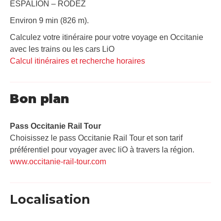
ESPALION – RODEZ
Environ 9 min (826 m).
Calculez votre itinéraire pour votre voyage en Occitanie
avec les trains ou les cars LiO
Calcul itinéraires et recherche horaires
Bon plan
Pass Occitanie Rail Tour​
Choisissez le pass Occitanie Rail Tour et son tarif
préférentiel pour voyager avec liO à travers la région.
www.occitanie-rail-tour.com
Localisation