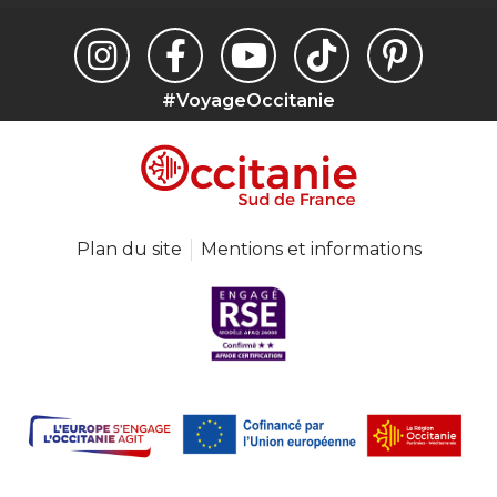
#VoyageOccitanie
Plan du site
Mentions et informations