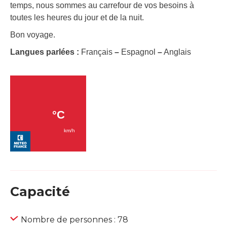
temps, nous sommes au carrefour de vos besoins à
toutes les heures du jour et de la nuit.
Bon voyage.
Langues parlées :
Français
–
Espagnol
–
Anglais
Capacité
Nombre de personnes : 78