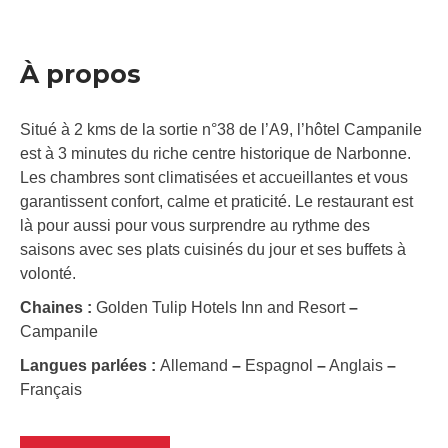
À propos
Situé à 2 kms de la sortie n°38 de l’A9, l’hôtel Campanile
est à 3 minutes du riche centre historique de Narbonne.
Les chambres sont climatisées et accueillantes et vous
garantissent confort, calme et praticité. Le restaurant est
là pour aussi pour vous surprendre au rythme des
saisons avec ses plats cuisinés du jour et ses buffets à
volonté.
Chaines :
Golden Tulip Hotels Inn and Resort
–
Campanile
Langues parlées :
Allemand
–
Espagnol
–
Anglais
–
Français