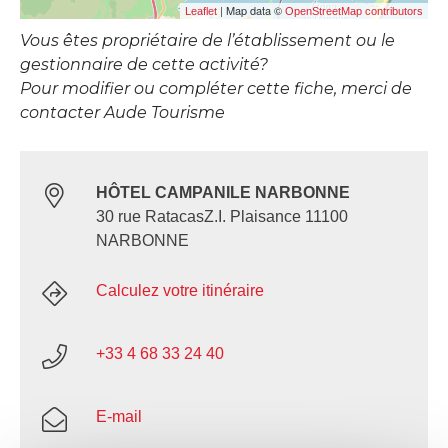
| Map data ©
Leaflet
OpenStreetMap contributors
Vous êtes propriétaire de l’établissement ou le
gestionnaire de cette activité?
Pour modifier ou compléter cette fiche, merci de
contacter Aude Tourisme
HÔTEL CAMPANILE NARBONNE
30 rue RatacasZ.I. Plaisance 11100
NARBONNE
Calculez votre itinéraire
+33 4 68 33 24 40
E-mail