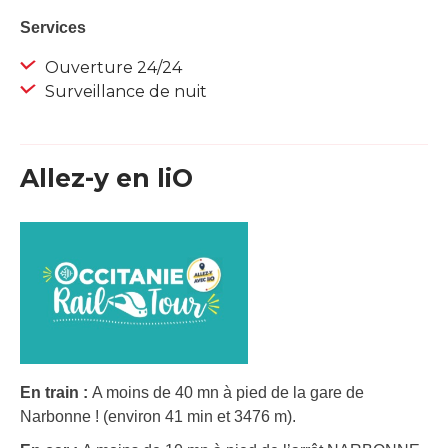
Services
Ouverture 24/24
Surveillance de nuit
Allez-y en liO
En train :
A moins de 40 mn à pied de la gare de
Narbonne ! (environ 41 min et 3476 m).