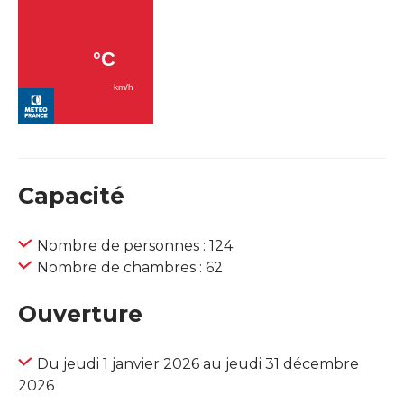
Capacité
Nombre de personnes : 124
Nombre de chambres : 62
Ouverture
Du jeudi 1 janvier 2026 au jeudi 31 décembre
2026