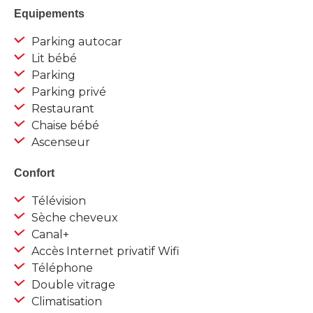
Equipements
Parking autocar
Lit bébé
Parking
Parking privé
Restaurant
Chaise bébé
Ascenseur
Confort
Télévision
Sèche cheveux
Canal+
Accès Internet privatif Wifi
Téléphone
Double vitrage
Climatisation