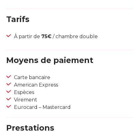
Tarifs
À partir de
75€
/ chambre double
Moyens de paiement
Carte bancaire
American Express
Espèces
Virement
Eurocard – Mastercard
Prestations