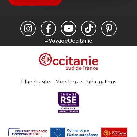
#VoyageOccitanie
Plan du site
Mentions et informations