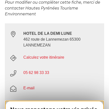
Pour modifier ou compléter cette fiche, merci de
contacter Hautes Pyrénées Tourisme
Environnement
HOTEL DE LA DEMI LUNE
462 route de Lannemezan 65300
LANNEMEZAN
Calculez votre itinéraire
05 62 98 33 33
E-mail
Site internet