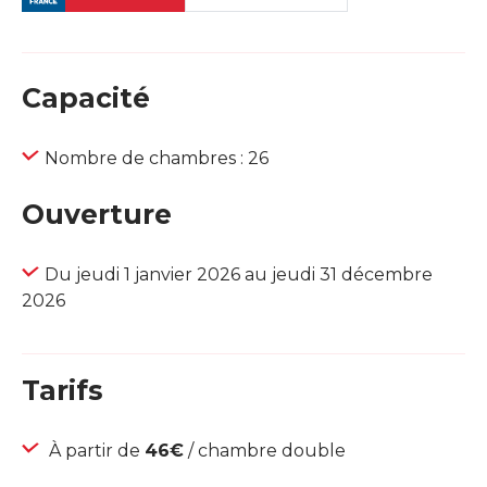
Capacité
Nombre de chambres : 26
Ouverture
Du jeudi 1 janvier 2026 au jeudi 31 décembre
2026
Tarifs
À partir de
46€
/ chambre double