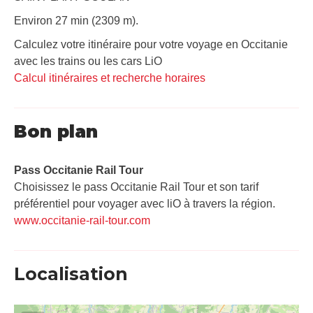
Environ 27 min (2309 m).
Calculez votre itinéraire pour votre voyage en Occitanie
avec les trains ou les cars LiO
Calcul itinéraires et recherche horaires
Bon plan
Pass Occitanie Rail Tour​
Choisissez le pass Occitanie Rail Tour et son tarif
préférentiel pour voyager avec liO à travers la région.
www.occitanie-rail-tour.com
Localisation