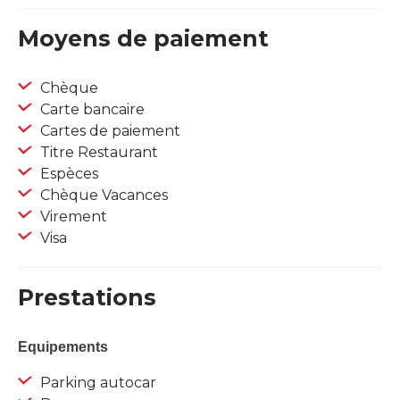
Moyens de paiement
Chèque
Carte bancaire
Cartes de paiement
Titre Restaurant
Espèces
Chèque Vacances
Virement
Visa
Prestations
Equipements
Parking autocar