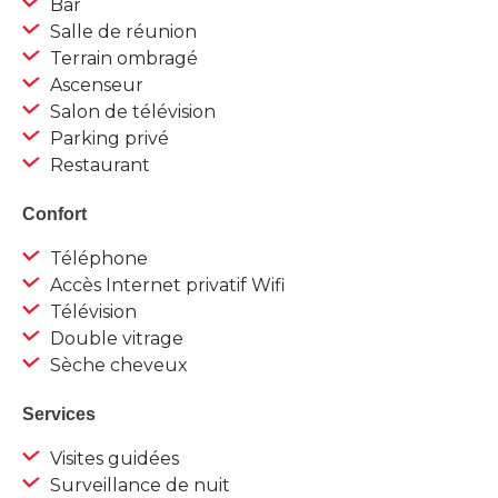
Bar
Salle de réunion
Terrain ombragé
Ascenseur
Salon de télévision
Parking privé
Restaurant
Confort
Téléphone
Accès Internet privatif Wifi
Télévision
Double vitrage
Sèche cheveux
Services
Visites guidées
Surveillance de nuit