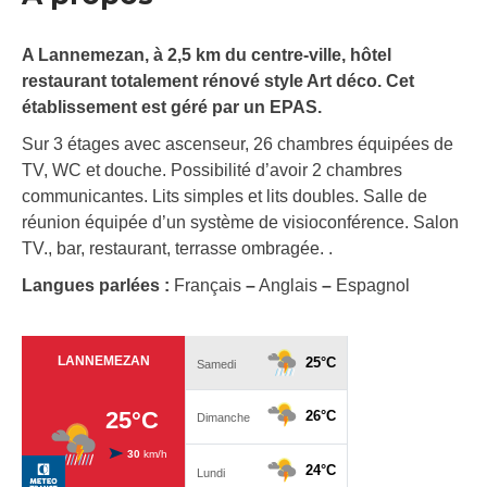
A Lannemezan, à 2,5 km du centre-ville, hôtel
restaurant totalement rénové style Art déco. Cet
établissement est géré par un EPAS.
Sur 3 étages avec ascenseur, 26 chambres équipées de
TV, WC et douche. Possibilité d’avoir 2 chambres
communicantes. Lits simples et lits doubles. Salle de
réunion équipée d’un système de visioconférence. Salon
TV., bar, restaurant, terrasse ombragée. .
Langues parlées :
Français
–
Anglais
–
Espagnol