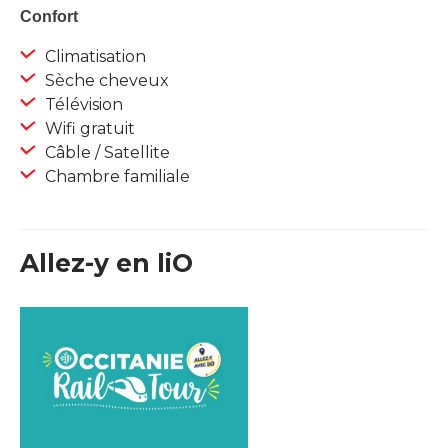
Confort
Climatisation
Sèche cheveux
Télévision
Wifi gratuit
Câble / Satellite
Chambre familiale
Allez-y en liO