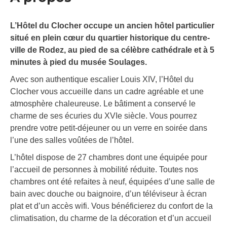
L’Hôtel du Clocher occupe un ancien hôtel particulier
situé en plein cœur du quartier historique du centre-
ville de Rodez, au pied de sa célèbre cathédrale et à 5
minutes à pied du musée Soulages.
Avec son authentique escalier Louis XIV, l’Hôtel du
Clocher vous accueille dans un cadre agréable et une
atmosphère chaleureuse. Le bâtiment a conservé le
charme de ses écuries du XVIe siècle. Vous pourrez
prendre votre petit-déjeuner ou un verre en soirée dans
l’une des salles voûtées de l’hôtel.
L’hôtel dispose de 27 chambres dont une équipée pour
l’accueil de personnes à mobilité réduite. Toutes nos
chambres ont été refaites à neuf, équipées d’une salle de
bain avec douche ou baignoire, d’un téléviseur à écran
plat et d’un accès wifi. Vous bénéficierez du confort de la
climatisation, du charme de la décoration et d’un accueil