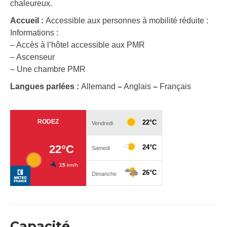
chaleureux.
Accueil :
Accessible aux personnes à mobilité réduite :
Informations :
– Accès à l’hôtel accessible aux PMR
– Ascenseur
– Une chambre PMR
Langues parlées :
Allemand
–
Anglais
–
Français
Capacité