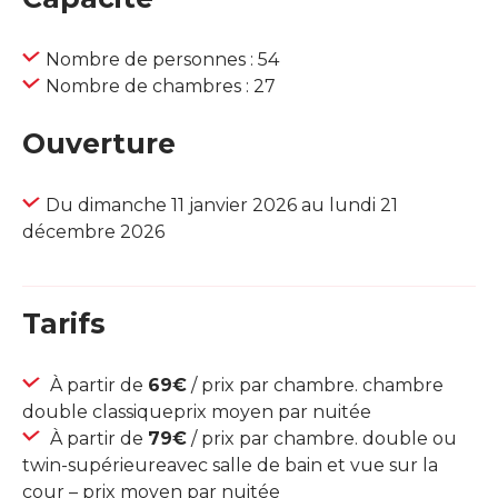
Nombre de personnes : 54
Nombre de chambres : 27
Ouverture
Du dimanche 11 janvier 2026 au lundi 21
décembre 2026
Tarifs
À partir de
69€
/ prix par chambre. chambre
double classiqueprix moyen par nuitée
À partir de
79€
/ prix par chambre. double ou
twin-supérieureavec salle de bain et vue sur la
cour – prix moyen par nuitée