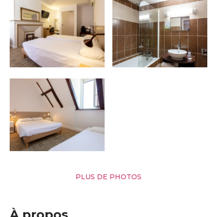
PLUS DE PHOTOS
À propos