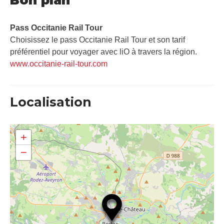
Pass Occitanie Rail Tour​
Choisissez le pass Occitanie Rail Tour et son tarif
préférentiel pour voyager avec liO à travers la région.
www.occitanie-rail-tour.com
Localisation
+
−