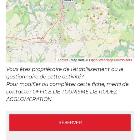
| Map data ©
Leaflet
OpenStreetMap contributors
Vous êtes propriétaire de l’établissement ou le
gestionnaire de cette activité?
Pour modifier ou compléter cette fiche, merci de
contacter OFFICE DE TOURISME DE RODEZ
AGGLOMERATION.
RÉSERVER