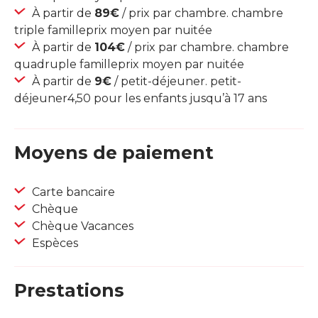
À partir de
89€
/ prix par chambre. chambre
triple familleprix moyen par nuitée
À partir de
104€
/ prix par chambre. chambre
quadruple familleprix moyen par nuitée
À partir de
9€
/ petit-déjeuner. petit-
déjeuner4,50 pour les enfants jusqu’à 17 ans
Moyens de paiement
Carte bancaire
Chèque
Chèque Vacances
Espèces
Prestations