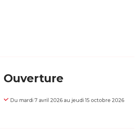
Ouverture
Du mardi 7 avril 2026 au jeudi 15 octobre 2026