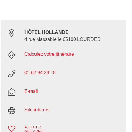
HÔTEL HOLLANDE
4 rue Massabielle 65100 LOURDES
Calculez votre itinéraire
05 62 94 29 18
E-mail
Site internet
AJOUTER
AU CARNET