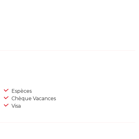
Espèces
Chèque Vacances
Visa