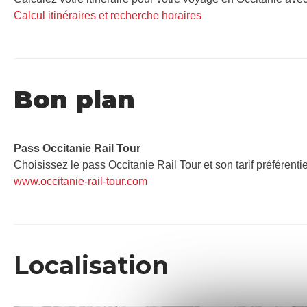
Calcul itinéraires et recherche horaires
Bon plan
Pass Occitanie Rail Tour​
Choisissez le pass Occitanie Rail Tour et son tarif préférenti
www.occitanie-rail-tour.com
Localisation