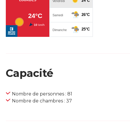
Capacité
Nombre de personnes : 81
Nombre de chambres : 37