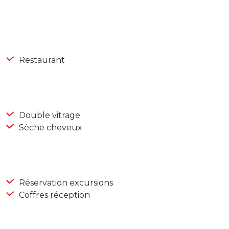
Restaurant
Double vitrage
Sèche cheveux
Réservation excursions
Coffres réception