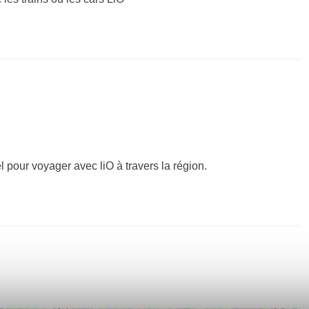
el pour voyager avec liO à travers la région.