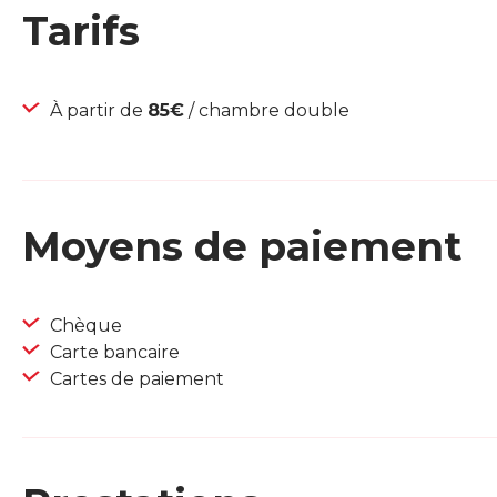
Tarifs
À partir de
85€
/ chambre double
Moyens de paiement
Chèque
Carte bancaire
Cartes de paiement