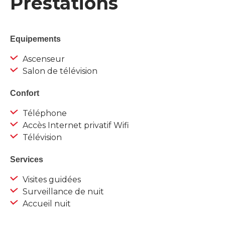
Prestations
Equipements
Ascenseur
Salon de télévision
Confort
Téléphone
Accès Internet privatif Wifi
Télévision
Services
Visites guidées
Surveillance de nuit
Accueil nuit