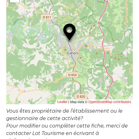
| Map data ©
Leaflet
OpenStreetMap contributors
Vous êtes propriétaire de l’établissement ou le
gestionnaire de cette activité?
Pour modifier ou compléter cette fiche, merci de
contacter Lot Tourisme en écrivant à