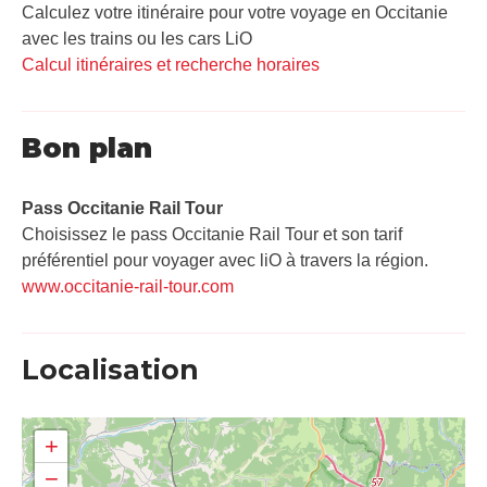
Calculez votre itinéraire pour votre voyage en Occitanie
avec les trains ou les cars LiO
Calcul itinéraires et recherche horaires
Bon plan
Pass Occitanie Rail Tour​
Choisissez le pass Occitanie Rail Tour et son tarif
préférentiel pour voyager avec liO à travers la région.
www.occitanie-rail-tour.com
Localisation
+
−