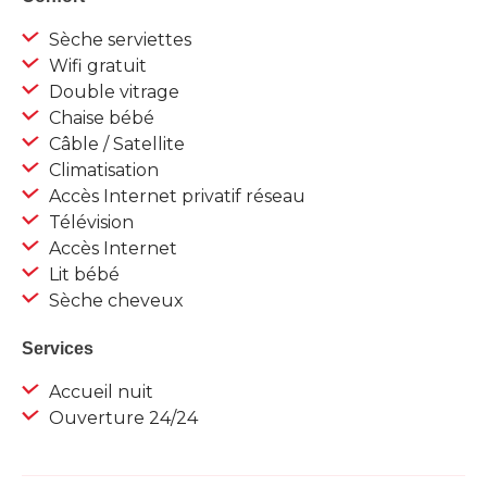
Sèche serviettes
Wifi gratuit
Double vitrage
Chaise bébé
Câble / Satellite
Climatisation
Accès Internet privatif réseau
Télévision
Accès Internet
Lit bébé
Sèche cheveux
Services
Accueil nuit
Ouverture 24/24