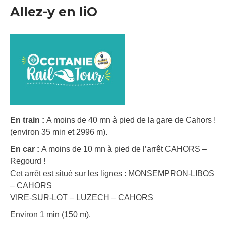
Allez-y en liO
En train :
A moins de 40 mn à pied de la gare de Cahors !
(environ 35 min et 2996 m).
En car :
A moins de 10 mn à pied de l’arrêt CAHORS –
Regourd !
Cet arrêt est situé sur les lignes : MONSEMPRON-LIBOS
– CAHORS
VIRE-SUR-LOT – LUZECH – CAHORS
Environ 1 min (150 m).