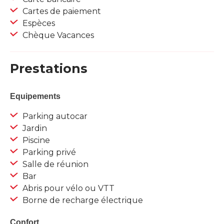
Cartes de paiement
Espèces
Chèque Vacances
Prestations
Equipements
Parking autocar
Jardin
Piscine
Parking privé
Salle de réunion
Bar
Abris pour vélo ou VTT
Borne de recharge électrique
Confort