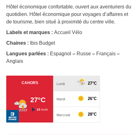
Hôtel économique confortable, ouvert aux aventuriers du
quotidien. Hôtel économique pour voyages d’affaires et
de tourisme, bien situé à proximité du centre ville.
Labels et marques :
Accueil Vélo
Chaines :
Ibis Budget
Langues parlées :
Espagnol
–
Russe
–
Français
–
Anglais