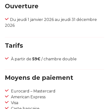
Ouverture
Du jeudi 1 janvier 2026 au jeudi 31 décembre
2026
Tarifs
À partir de
59€
/ chambre double
Moyens de paiement
Eurocard – Mastercard
American Express
Visa
Carte bancaire