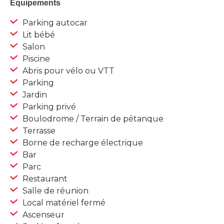
Equipements
Parking autocar
Lit bébé
Salon
Piscine
Abris pour vélo ou VTT
Parking
Jardin
Parking privé
Boulodrome / Terrain de pétanque
Terrasse
Borne de recharge électrique
Bar
Parc
Restaurant
Salle de réunion
Local matériel fermé
Ascenseur