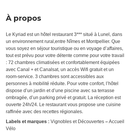
À propos
Le Kyriad est un hôtel restaurant 3*** situé à Lunel, dans
un environnement rural,entre Nîmes et Montpellier. Que
vous soyez en séjour touristique ou en voyage d’affaires,
tout est prévu pour votre détente comme pour votre travail
: 72 chambres climatisées et confortablement équipées
avec Canal + et Canalsat, un accès Wifi gratuit et un
room-service. 3 chambres sont accessibles aux
personnes à mobilité réduite. Pour votre confort, l’hôtel
dispose d’un jardin et d’une piscine avec sa terrasse
ombragée, d’un parking privé et gratuit. La réception est
ouverte 24h/24. Le restaurant vous propose une cuisine
raffinée avec des recettes régionales.
Labels et marques :
Vignobles et Découvertes
–
Accueil
Vélo