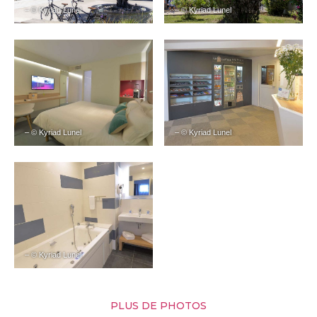
– © Kyriad Lunel
– © Kyriad Lunel
– © Kyriad Lunel
– © Kyriad Lunel
– © Kyriad Lunel
PLUS DE PHOTOS