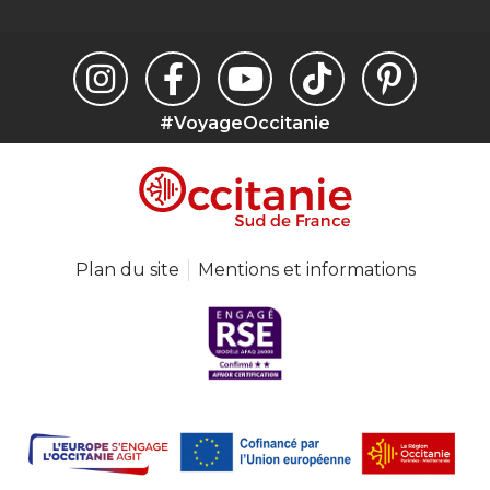
#VoyageOccitanie
Plan du site
Mentions et informations