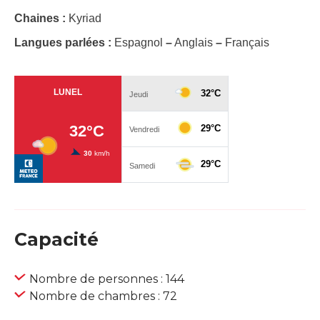
Chaines :
Kyriad
Langues parlées :
Espagnol
–
Anglais
–
Français
Capacité
Nombre de personnes : 144
Nombre de chambres : 72