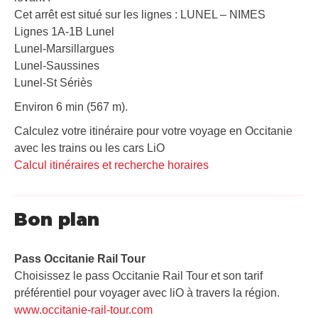
Cet arrêt est situé sur les lignes : LUNEL – NIMES
Lignes 1A-1B Lunel
Lunel-Marsillargues
Lunel-Saussines
Lunel-St Sériès
Environ 6 min (567 m).
Calculez votre itinéraire pour votre voyage en Occitanie
avec les trains ou les cars LiO
Calcul itinéraires et recherche horaires
Bon plan
Pass Occitanie Rail Tour​
Choisissez le pass Occitanie Rail Tour et son tarif
préférentiel pour voyager avec liO à travers la région.
www.occitanie-rail-tour.com