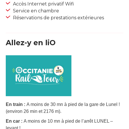
Accès Internet privatif Wifi
Service en chambre
Réservations de prestations extérieures
Allez-y en liO
En train :
A moins de 30 mn à pied de la gare de Lunel !
(environ 26 min et 2176 m).
En car :
A moins de 10 mn à pied de l’arrêt LUNEL –
levant !