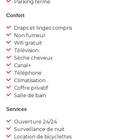
Parking fermé
Confort
Draps et linges compris
Non fumeur
Wifi gratuit
Télévision
Sèche cheveux
Canal+
Téléphone
Climatisation
Coffre privatif
Salle de bain
Services
Ouverture 24/24
Surveillance de nuit
Location de bicyclettes