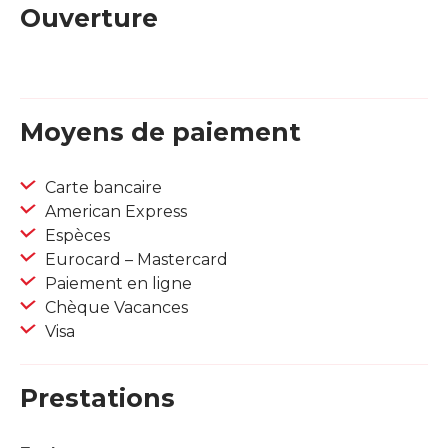
Ouverture
Moyens de paiement
Carte bancaire
American Express
Espèces
Eurocard – Mastercard
Paiement en ligne
Chèque Vacances
Visa
Prestations