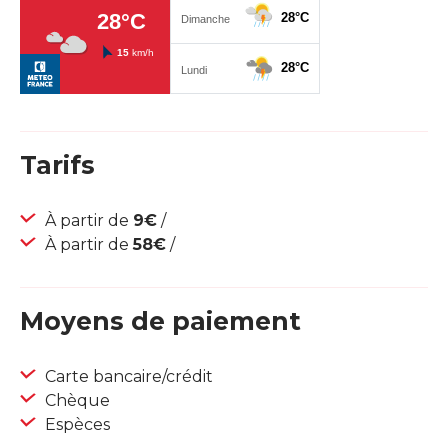
Tarifs
À partir de
9€
/
À partir de
58€
/
Moyens de paiement
Carte bancaire/crédit
Chèque
Espèces