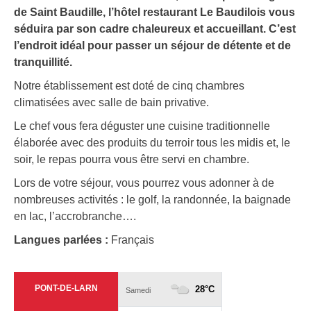
de Saint Baudille, l’hôtel restaurant Le Baudilois vous
séduira par son cadre chaleureux et accueillant. C’est
l’endroit idéal pour passer un séjour de détente et de
tranquillité.
Notre établissement est doté de cinq chambres
climatisées avec salle de bain privative.
Le chef vous fera déguster une cuisine traditionnelle
élaborée avec des produits du terroir tous les midis et, le
soir, le repas pourra vous être servi en chambre.
Lors de votre séjour, vous pourrez vous adonner à de
nombreuses activités : le golf, la randonnée, la baignade
en lac, l’accrobranche….
Langues parlées :
Français