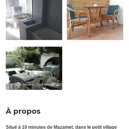
Hôtel Le Baudilois_Pont-de-Larn
À propos
Situé à 10 minutes de Mazamet, dans le petit village