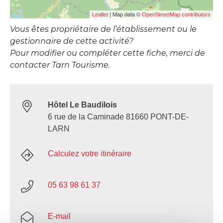
| Map data ©
Leaflet
OpenStreetMap contributors
Vous êtes propriétaire de l’établissement ou le
gestionnaire de cette activité?
Pour modifier ou compléter cette fiche, merci de
contacter Tarn Tourisme.
Hôtel Le Baudilois
6 rue de la Caminade 81660 PONT-DE-
LARN
Calculez votre itinéraire
05 63 98 61 37
E-mail