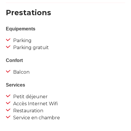
Prestations
Equipements
Parking
Parking gratuit
Confort
Balcon
Services
Petit déjeuner
Accès Internet Wifi
Restauration
Service en chambre