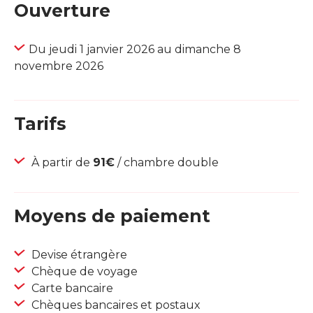
Ouverture
Du jeudi 1 janvier 2026 au dimanche 8
novembre 2026
Tarifs
À partir de
91€
/ chambre double
Moyens de paiement
Devise étrangère
Chèque de voyage
Carte bancaire
Chèques bancaires et postaux