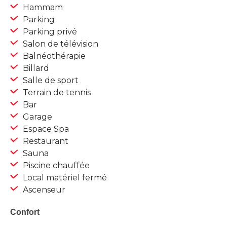
Hammam
Parking
Parking privé
Salon de télévision
Balnéothérapie
Billard
Salle de sport
Terrain de tennis
Bar
Garage
Espace Spa
Restaurant
Sauna
Piscine chauffée
Local matériel fermé
Ascenseur
Confort