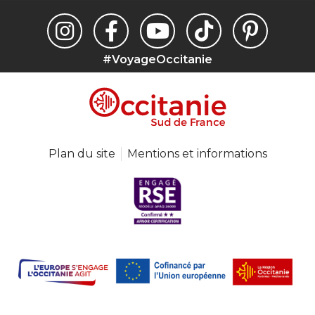
#VoyageOccitanie
Plan du site
Mentions et informations