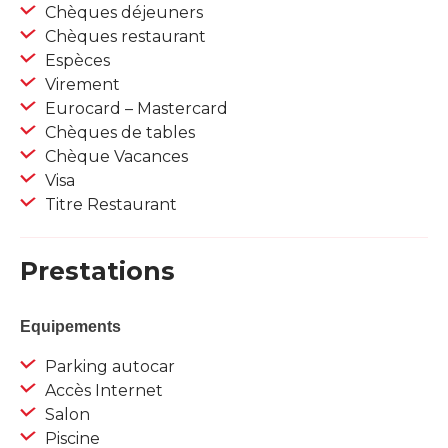
Chèques déjeuners
Chèques restaurant
Espèces
Virement
Eurocard – Mastercard
Chèques de tables
Chèque Vacances
Visa
Titre Restaurant
Prestations
Equipements
Parking autocar
Accès Internet
Salon
Piscine