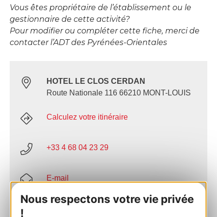
Vous êtes propriétaire de l’établissement ou le
gestionnaire de cette activité?
Pour modifier ou compléter cette fiche, merci de
contacter l’ADT des Pyrénées-Orientales
HOTEL LE CLOS CERDAN
Route Nationale 116 66210 MONT-LOUIS
Calculez votre itinéraire
+33 4 68 04 23 29
E-mail
Nous respectons votre vie privée
Site internet
!