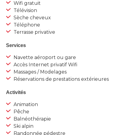
Wifi gratuit
Télévision
Sèche cheveux
Téléphone
Terrasse privative
Services
Navette aéroport ou gare
Accès Internet privatif Wifi
Massages / Modelages
Réservations de prestations extérieures
Activités
Animation
Pêche
Balnéothérapie
Ski alpin
Randonnée pédestre