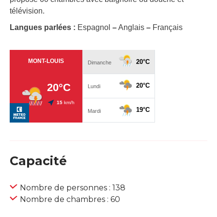
télévision.
Langues parlées :
Espagnol
–
Anglais
–
Français
Capacité
Nombre de personnes : 138
Nombre de chambres : 60