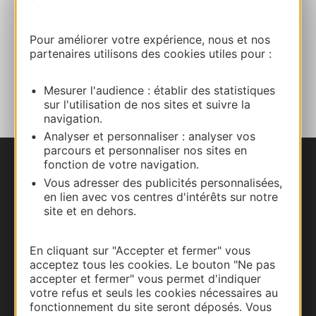
Facebook
Pour améliorer votre expérience, nous et nos
partenaires utilisons des cookies utiles pour :
AJOUTER
AU CARNET
Mesurer l'audience : établir des statistiques
sur l'utilisation de nos sites et suivre la
navigation.
Analyser et personnaliser : analyser vos
parcours et personnaliser nos sites en
fonction de votre navigation.
Nous contacter
Vous adresser des publicités personnalisées,
en lien avec vos centres d'intérêts sur notre
Carte interactive
site et en dehors.
Documentation
En cliquant sur "Accepter et fermer" vous
acceptez tous les cookies. Le bouton "Ne pas
accepter et fermer" vous permet d'indiquer
votre refus et seuls les cookies nécessaires au
fonctionnement du site seront déposés. Vous