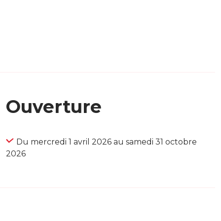
Ouverture
Du mercredi 1 avril 2026 au samedi 31 octobre
2026