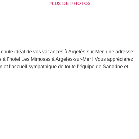
PLUS DE PHOTOS
e chute idéal de vos vacances à Argelès-sur-Mer, une adresse
 à l’hôtel Les Mimosas à Argelès-sur-Mer ! Vous apprécierez
on et l’accueil sympathique de toute l’équipe de Sandrine et