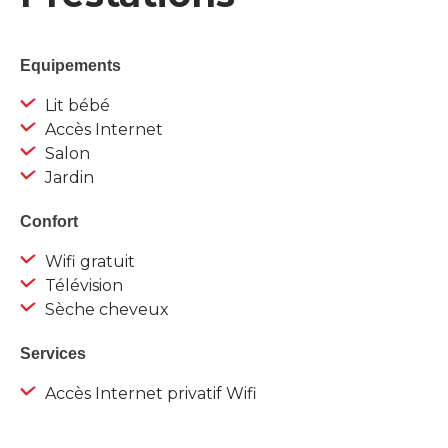
Equipements
Lit bébé
Accès Internet
Salon
Jardin
Confort
Wifi gratuit
Télévision
Sèche cheveux
Services
Accès Internet privatif Wifi