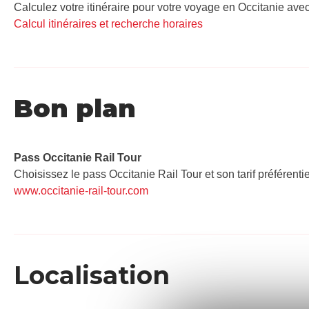
Calculez votre itinéraire pour votre voyage en Occitanie avec
Calcul itinéraires et recherche horaires
Bon plan
Pass Occitanie Rail Tour​
Choisissez le pass Occitanie Rail Tour et son tarif préférenti
www.occitanie-rail-tour.com
Localisation