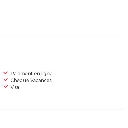
Paiement en ligne
Chèque Vacances
Visa