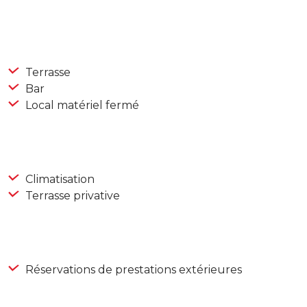
Terrasse
Bar
Local matériel fermé
Climatisation
Terrasse privative
Réservations de prestations extérieures