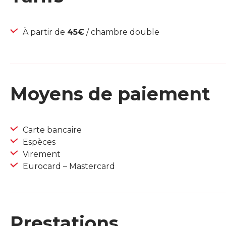
À partir de
45€
/ chambre double
Moyens de paiement
Carte bancaire
Espèces
Virement
Eurocard – Mastercard
Prestations