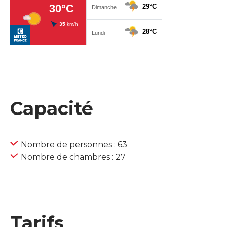
Capacité
Nombre de personnes : 63
Nombre de chambres : 27
Tarifs