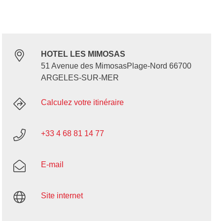
HOTEL LES MIMOSAS
51 Avenue des MimosasPlage-Nord 66700
ARGELES-SUR-MER
Calculez votre itinéraire
+33 4 68 81 14 77
E-mail
Site internet