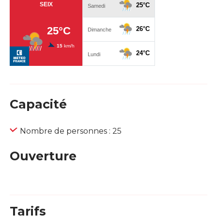
Capacité
Nombre de personnes : 25
Ouverture
Tarifs