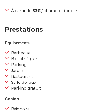
À partir de
53€
/ chambre double
Prestations
Equipements
Barbecue
Bibliothèque
Parking
Jardin
Restaurant
Salle de jeux
Parking gratuit
Confort
Baignoire