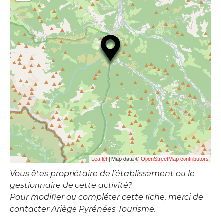
| Map data ©
Leaflet
OpenStreetMap contributors
Vous êtes propriétaire de l’établissement ou le
gestionnaire de cette activité?
Pour modifier ou compléter cette fiche, merci de
contacter Ariège Pyrénées Tourisme.