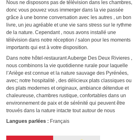
Nous ne disposons pas de télévision dans les chambres,
donc vous pouvez vous immerger dans la vie passée
grâce à une bonne conversation avec les autres , un bon
livre, un jeu agréable et une vie sans stress sur le rythme
de la nature. Cependant , nous avons installé une
télévision dans notre réception / salon pour les moments
importants qui est à votre disposition.
Dans notre hôtel-restaurant Auberge Des Deux Rivieres ,
nous combinons la vie quotidienne rurale pour laquelle
l’Ariège est connue et la nature sauvage des Pyrénées,
avec; notre hospitalité , des délicieux plats classiques ou
des plats modernes et originaux, ambiance détendue et
chaleureuse, chambres rustique, confortables dans un
environnement de paix et de sérénité qui peuvent être
trouvés dans la nature intacte tout autour de nous
Langues parlées :
Français