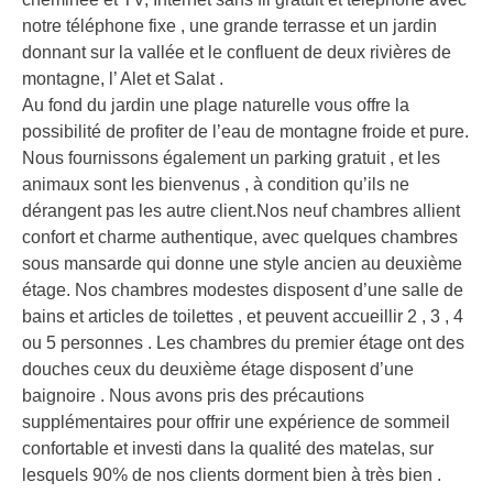
notre téléphone fixe , une grande terrasse et un jardin
donnant sur la vallée et le confluent de deux rivières de
montagne, l’ Alet et Salat .
Au fond du jardin une plage naturelle vous offre la
possibilité de profiter de l’eau de montagne froide et pure.
Nous fournissons également un parking gratuit , et les
animaux sont les bienvenus , à condition qu’ils ne
dérangent pas les autre client.Nos neuf chambres allient
confort et charme authentique, avec quelques chambres
sous mansarde qui donne une style ancien au deuxième
étage. Nos chambres modestes disposent d’une salle de
bains et articles de toilettes , et peuvent accueillir 2 , 3 , 4
ou 5 personnes . Les chambres du premier étage ont des
douches ceux du deuxième étage disposent d’une
baignoire . Nous avons pris des précautions
supplémentaires pour offrir une expérience de sommeil
confortable et investi dans la qualité des matelas, sur
lesquels 90% de nos clients dorment bien à très bien .