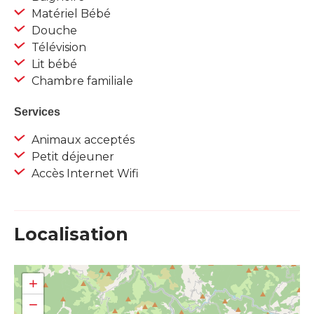
Matériel Bébé
Douche
Télévision
Lit bébé
Chambre familiale
Services
Animaux acceptés
Petit déjeuner
Accès Internet Wifi
Localisation
+
−