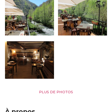
Terrasse du restaurant
PLUS DE PHOTOS
À propos