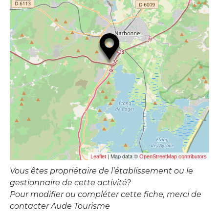
| Map data ©
Leaflet
OpenStreetMap contributors
Vous êtes propriétaire de l’établissement ou le
gestionnaire de cette activité?
Pour modifier ou compléter cette fiche, merci de
contacter Aude Tourisme