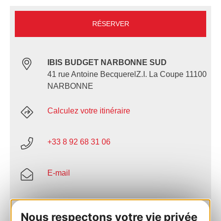
RÉSERVER
IBIS BUDGET NARBONNE SUD
41 rue Antoine BecquerelZ.I. La Coupe 11100
NARBONNE
Calculez votre itinéraire
+33 8 92 68 31 06
E-mail
Site internet
Nous respectons votre vie privée