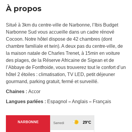
À propos
Situé à 3km du centre-ville de Narbonne, l’Ibis Budget
Narbonne Sud vous accueille dans un cadre rénové
Cocoon. Notre hôtel dispose de 42 chambres (dont
chambre familiale et twin). A deux pas du centre-ville, de
la maison natale de Charles Trenet, à 15min en voiture
des plages, de la Réserve Africaine de Sigean et de
l’Abbaye de Fontfroide, vous trouverez tout le confort d’un
hôtel 2 étoiles : climatisation, TV LED, petit déjeuner
gourmand, parking gratuit, fermé et surveillé.
Chaines :
Accor
Langues parlées :
Espagnol
–
Anglais
–
Français