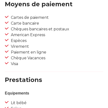
Moyens de paiement
Cartes de paiement
Carte bancaire
Chèques bancaires et postaux
American Express
Espèces
Virement
Paiement en ligne
Chèque Vacances
Visa
Prestations
Equipements
Lit bébé