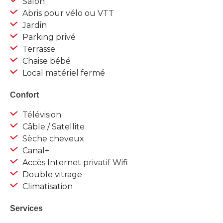
Salon
Abris pour vélo ou VTT
Jardin
Parking privé
Terrasse
Chaise bébé
Local matériel fermé
Confort
Télévision
Câble / Satellite
Sèche cheveux
Canal+
Accès Internet privatif Wifi
Double vitrage
Climatisation
Services