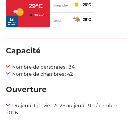
Capacité
Nombre de personnes : 84
Nombre de chambres : 42
Ouverture
Du jeudi 1 janvier 2026 au jeudi 31 décembre
2026