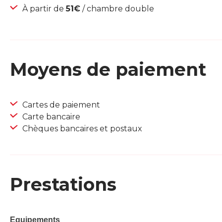
À partir de
51€
/ chambre double
Moyens de paiement
Cartes de paiement
Carte bancaire
Chèques bancaires et postaux
Prestations
Equipements