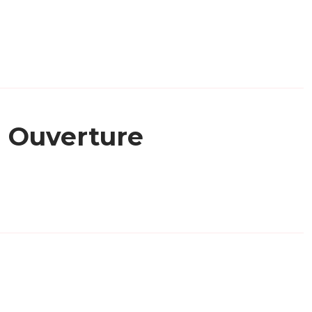
Ouverture