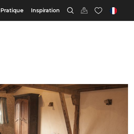
Pratique
Inspiration
fr