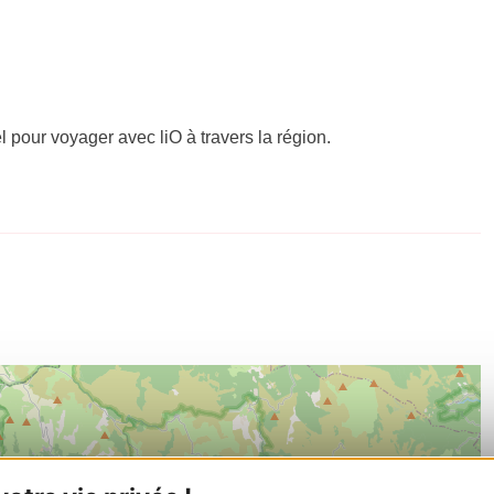
el pour voyager avec liO à travers la région.