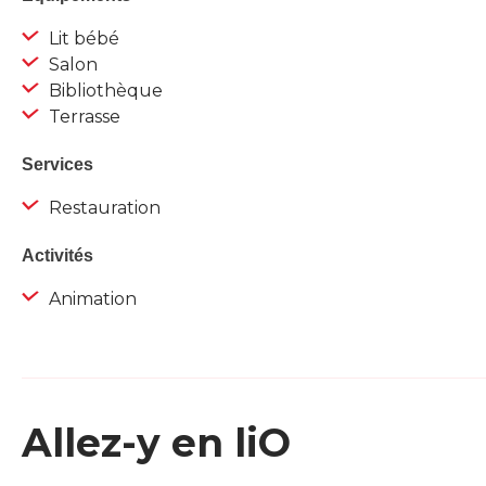
Lit bébé
Salon
Bibliothèque
Terrasse
Services
Restauration
Activités
Animation
Allez-y en liO