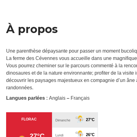
À propos
Une parenthèse dépaysante pour passer un moment bucolique
La ferme des Cévennes vous accueille dans une magnifique 
Vous pourrez cheminer sur le parcours commenté à la rencon
dinosaures et de la nature environnante; profiter de la visite
découvrir les paysages majestueux en compagnie d’un âne à 
randonnées.
Langues parlées :
Anglais
–
Français