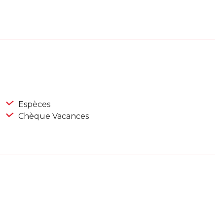
Espèces
Chèque Vacances