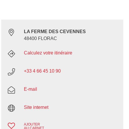
LA FERME DES CEVENNES
48400 FLORAC
Calculez votre itinéraire
+33 4 66 45 10 90
E-mail
Site internet
AJOUTER
AU CARNET