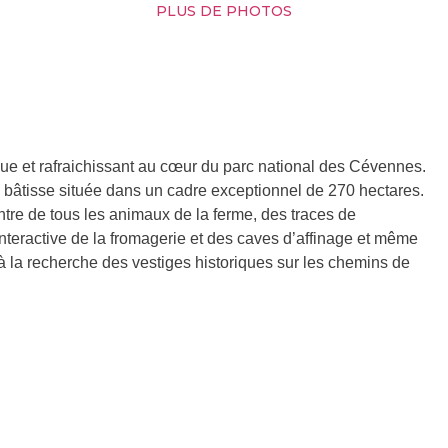
PLUS DE PHOTOS
 et rafraichissant au cœur du parc national des Cévennes.
bâtisse située dans un cadre exceptionnel de 270 hectares.
tre de tous les animaux de la ferme, des traces de
 interactive de la fromagerie et des caves d’affinage et même
la recherche des vestiges historiques sur les chemins de