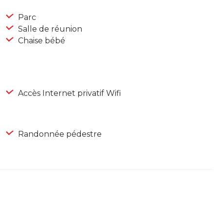
Parc
Salle de réunion
Chaise bébé
Accès Internet privatif Wifi
Randonnée pédestre