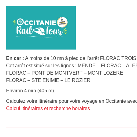
En car :
A moins de 10 mn à pied de l’arrêt FLORAC TROIS
Cet arrêt est situé sur les lignes : MENDE – FLORAC – ALE
FLORAC – PONT DE MONTVERT – MONT LOZERE
FLORAC – STE ENIMIE – LE ROZIER
Environ 4 min (405 m).
Calculez votre itinéraire pour votre voyage en Occitanie avec
Calcul itinéraires et recherche horaires