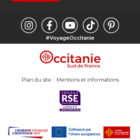
#VoyageOccitanie
Plan du site
Mentions et informations