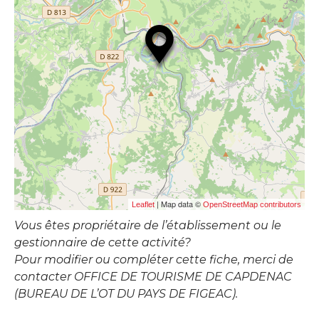
| Map data ©
Leaflet
OpenStreetMap contributors
Vous êtes propriétaire de l’établissement ou le
gestionnaire de cette activité?
Pour modifier ou compléter cette fiche, merci de
contacter OFFICE DE TOURISME DE CAPDENAC
(BUREAU DE L’OT DU PAYS DE FIGEAC).