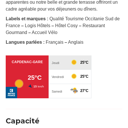
apparentes ou notre belle et grande terrasse offriront un
cadre agréable pour vos déjeuners ou dîners.
Labels et marques :
Qualité Tourisme Occitanie Sud de
France
–
Logis Hôtels
–
Hôtel Cosy
–
Restaurant
Gourmand
–
Accueil Vélo
Langues parlées :
Français
–
Anglais
Capacité