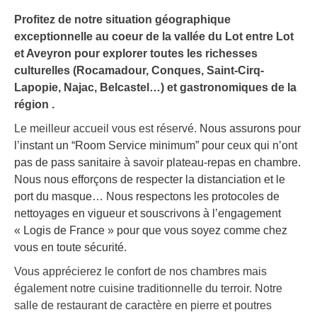
Profitez de notre situation géographique
exceptionnelle au coeur de la vallée du Lot entre Lot
et Aveyron pour explorer toutes les richesses
culturelles (Rocamadour, Conques, Saint-Cirq-
Lapopie, Najac, Belcastel…) et gastronomiques de la
région .
Le meilleur accueil vous est réservé.
Nous assurons pour
l’instant un “Room Service minimum” pour ceux qui n’ont
pas de pass sanitaire à savoir plateau-repas en chambre.
Nous nous efforçons de respecter la distanciation et le
port du masque… Nous respectons les protocoles de
nettoyages en vigueur et souscrivons à l’engagement
« Logis de France » pour que vous soyez comme chez
vous en toute sécurité.
Vous apprécierez le confort de nos chambres mais
également notre cuisine traditionnelle du terroir. Notre
salle de restaurant de caractère en pierre et poutres