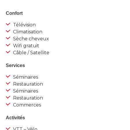
Confort
Télévision
Climatisation
Sèche cheveux
Wifi gratuit
Câble / Satellite
Services
Séminaires
Restauration
Séminaires
Restauration
Commerces
Activités
VTT – Vélo