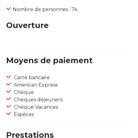
Nombre de personnes : 74
Ouverture
Moyens de paiement
Carte bancaire
American Express
Chèque
Chèques déjeuners
Chèque Vacances
Espèces
Prestations