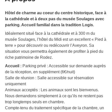
Hôtel de charme au coeur du centre historique, face à
la cathédrale et à deux pas du musée Soulages avec
parking. Accueil familial dans la tradition Logis.
Idéalement situé face à la cathédrale et à 300 m du
musée Soulages, l’hôtel du Midi est un excellent « Pied à
terre » pour découvrir ou redécouvrir l’Aveyron. Sa
situation vous permettra également de profiter à pied du
riche patrimoine de Rodez.
Accueil :
Parking privé : Accessible sur demande auprès
de la réception, en supplément (6€/nuit)
Salle de réunion : Salle accessible sur réservation
uniquement
Animaux acceptés : Les animaux sont les bienvenus.
Nous demandons simplement à ce qu’ils ne restent pas
trop longtemps seuls en chambre.
Compte-tenu du traitement spécifique de la chambre, un