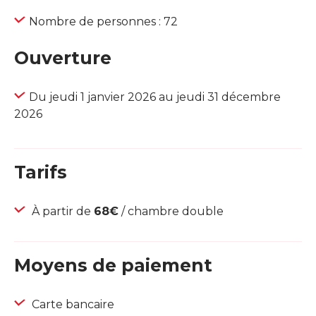
Nombre de personnes : 72
Ouverture
Du jeudi 1 janvier 2026 au jeudi 31 décembre
2026
Tarifs
À partir de
68€
/ chambre double
Moyens de paiement
Carte bancaire