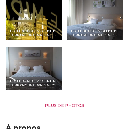
HOTEL DU MIDI – © OFFICE DE
HOTEL DU MIDI – © OFFICE DE
TOURISME DU GRAND RODEZ
TOURISME DU GRAND RODEZ
HOTEL DU MIDI – © OFFICE DE
TOURISME DU GRAND RODEZ
PLUS DE PHOTOS
À propos