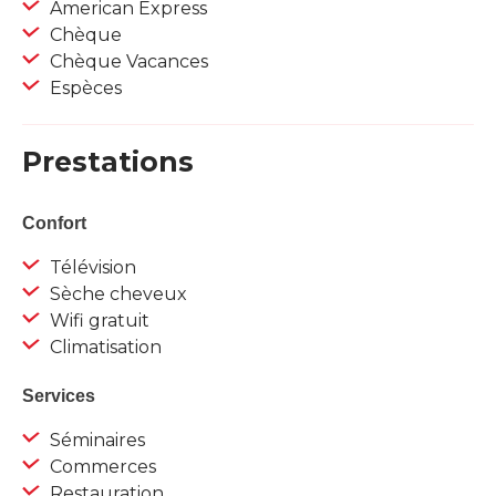
American Express
Chèque
Chèque Vacances
Espèces
Prestations
Confort
Télévision
Sèche cheveux
Wifi gratuit
Climatisation
Services
Séminaires
Commerces
Restauration