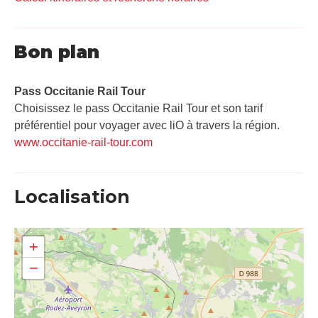
Bon plan
Pass Occitanie Rail Tour​
Choisissez le pass Occitanie Rail Tour et son tarif
préférentiel pour voyager avec liO à travers la région.
www.occitanie-rail-tour.com
Localisation
+
−