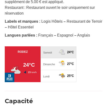
supplément de 5.00 € est appliqué.
Restaurant : Restaurant ouvert le soir uniquement sur
réservation
Labels et marques :
Logis Hôtels
–
Restaurant de Terroir
–
Hôtel Essentiel
Langues parlées :
Français
–
Espagnol
–
Anglais
Capacité