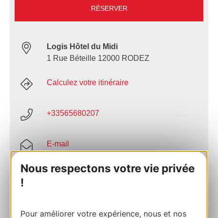
RÉSERVER
Logis Hôtel du Midi
1 Rue Béteille 12000 RODEZ
Calculez votre itinéraire
+33565680207
E-mail
Nous respectons votre vie privée
Site internet
!
Facebook
Pour améliorer votre expérience, nous et nos