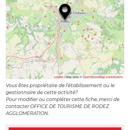
| Map data ©
Leaflet
OpenStreetMap contributors
Vous êtes propriétaire de l’établissement ou le
gestionnaire de cette activité?
Pour modifier ou compléter cette fiche, merci de
contacter OFFICE DE TOURISME DE RODEZ
AGGLOMERATION.