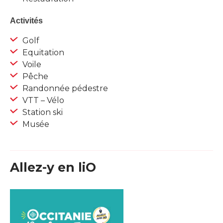
Activités
Golf
Equitation
Voile
Pêche
Randonnée pédestre
VTT – Vélo
Station ski
Musée
Allez-y en liO