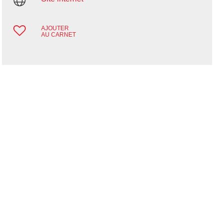
AJOUTER
AU CARNET