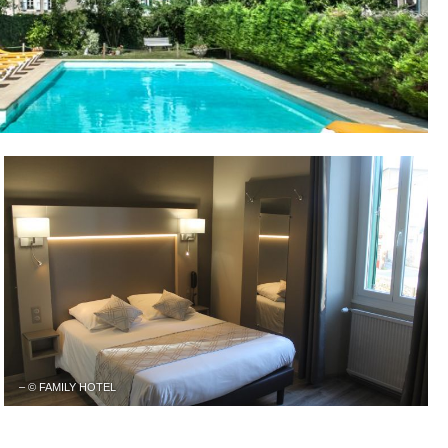
– © FAMILY HOTEL