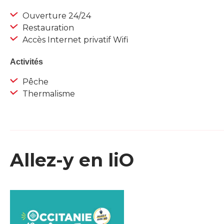
Ouverture 24/24
Restauration
Accès Internet privatif Wifi
Activités
Pêche
Thermalisme
Allez-y en liO