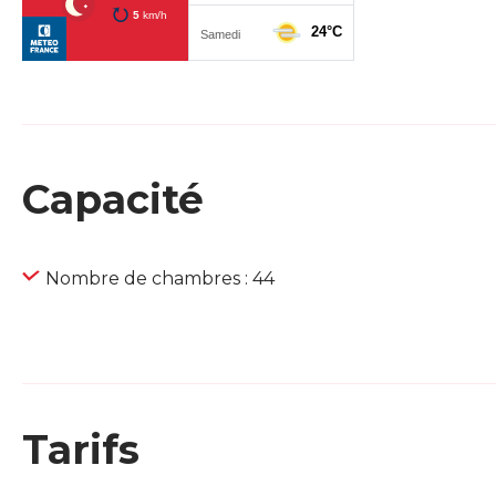
Capacité
Nombre de chambres : 44
Tarifs