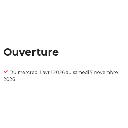
Ouverture
Du mercredi 1 avril 2026 au samedi 7 novembre
2026