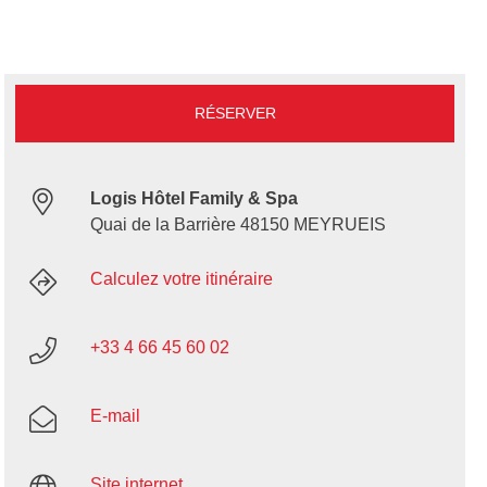
RÉSERVER
Logis Hôtel Family & Spa
Quai de la Barrière 48150 MEYRUEIS
Calculez votre itinéraire
+33 4 66 45 60 02
E-mail
Site internet