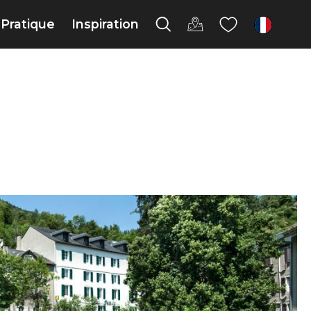
Pratique
Inspiration
fr