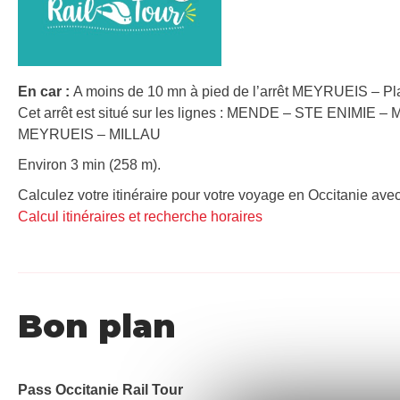
En car :
A moins de 10 mn à pied de l’arrêt MEYRUEIS – Pla
Cet arrêt est situé sur les lignes : MENDE – STE ENIMIE 
MEYRUEIS – MILLAU
Environ 3 min (258 m).
Calculez votre itinéraire pour votre voyage en Occitanie avec
Calcul itinéraires et recherche horaires
Bon plan
Pass Occitanie Rail Tour​