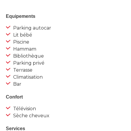
Equipements
Parking autocar
Lit bébé
Piscine
Hammam
Bibliothèque
Parking privé
Terrasse
Climatisation
Bar
Confort
Télévision
Sèche cheveux
Services