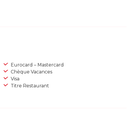
Eurocard – Mastercard
Chèque Vacances
Visa
Titre Restaurant