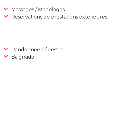
Massages / Modelages
Réservations de prestations extérieures
Randonnée pédestre
Baignade