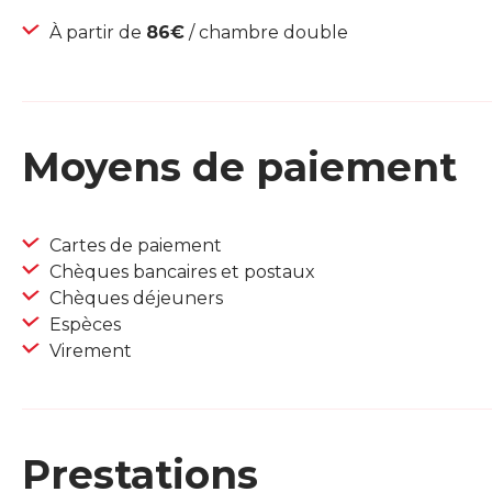
À partir de
86€
/ chambre double
Moyens de paiement
Cartes de paiement
Chèques bancaires et postaux
Chèques déjeuners
Espèces
Virement
Prestations