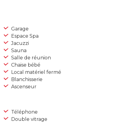
Garage
Espace Spa
Jacuzzi
Sauna
Salle de réunion
Chaise bébé
Local matériel fermé
Blanchisserie
Ascenseur
Téléphone
Double vitrage