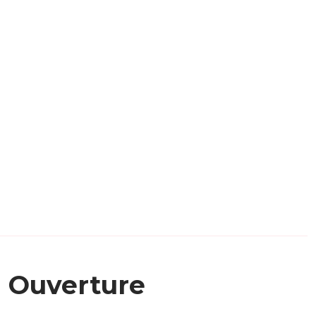
Ouverture