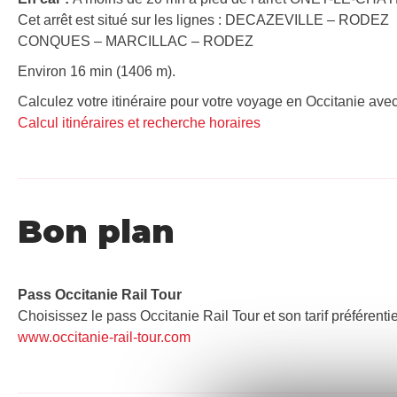
Cet arrêt est situé sur les lignes : DECAZEVILLE – RODEZ
CONQUES – MARCILLAC – RODEZ
Environ 16 min (1406 m).
Calculez votre itinéraire pour votre voyage en Occitanie avec
Calcul itinéraires et recherche horaires
Bon plan
Pass Occitanie Rail Tour​
Choisissez le pass Occitanie Rail Tour et son tarif préférenti
www.occitanie-rail-tour.com