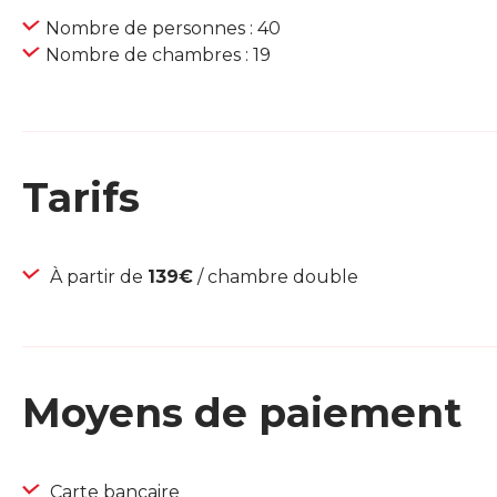
Nombre de personnes : 40
Nombre de chambres : 19
Tarifs
À partir de
139€
/ chambre double
Moyens de paiement
Carte bancaire