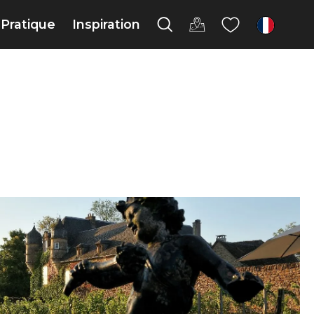
Pratique
Inspiration
fr