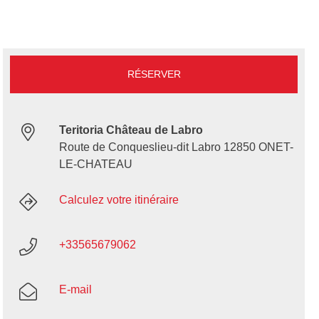
RÉSERVER
Teritoria Château de Labro
Route de Conqueslieu-dit Labro 12850 ONET-
LE-CHATEAU
Calculez votre itinéraire
+33565679062
E-mail