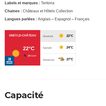
Labels et marques :
Teritoria
Chaines :
Châteaux et Hôtels Collection
Langues parlées :
Anglais
–
Espagnol
–
Français
Capacité