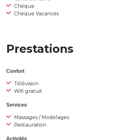
Chèque
Chèque Vacances
Prestations
Confort
Télévision
Wifi gratuit
Services
Massages / Modelages
Restauration
Activités