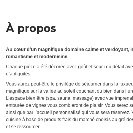
À propos
Au cœur d’un magnifique domaine calme et verdoyant, le
romantisme et modernisme.
Chaque pièce a été décorée avec goût et souci du détail ave
d’antiquités.
Vous aurez peut-être le privilège de séjourner dans la lux
magnifique sur la vallée au soleil couchant ou bien dans l’un
L’espace bien être (spa, sauna, massage) avec vue imprenab
entourée de vignes vous combleront de plaisir. Vous serez s
ainsi que par l’accueil personnalisé qui vous sera réservez.
cuisine à base de produits frais du marché choisis au gré de
et se ressourcer.