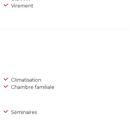
Virement
Climatisation
Chambre familiale
Séminaires