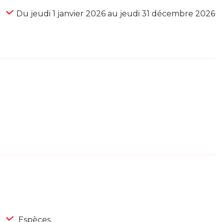
Du jeudi 1 janvier 2026 au jeudi 31 décembre 2026
Espèces