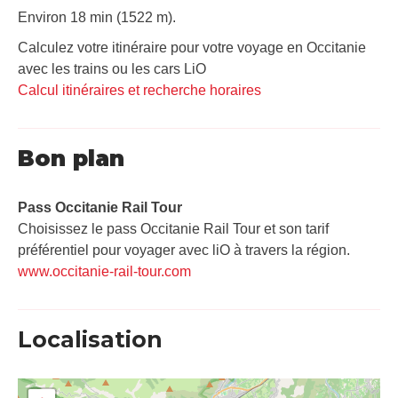
Environ 18 min (1522 m).
Calculez votre itinéraire pour votre voyage en Occitanie
avec les trains ou les cars LiO
Calcul itinéraires et recherche horaires
Bon plan
Pass Occitanie Rail Tour​
Choisissez le pass Occitanie Rail Tour et son tarif
préférentiel pour voyager avec liO à travers la région.
www.occitanie-rail-tour.com
Localisation