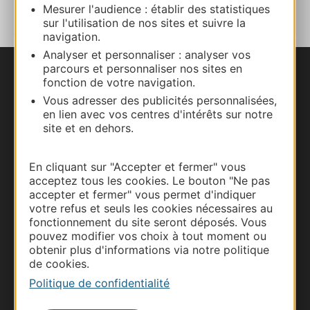
Mesurer l'audience : établir des statistiques
sur l'utilisation de nos sites et suivre la
navigation.
Analyser et personnaliser : analyser vos
parcours et personnaliser nos sites en
Nous contacter
fonction de votre navigation.
Vous adresser des publicités personnalisées,
en lien avec vos centres d'intérêts sur notre
Carte interactive
site et en dehors.
Documentation
En cliquant sur "Accepter et fermer" vous
acceptez tous les cookies. Le bouton "Ne pas
accepter et fermer" vous permet d'indiquer
votre refus et seuls les cookies nécessaires au
fonctionnement du site seront déposés. Vous
pouvez modifier vos choix à tout moment ou
obtenir plus d'informations via notre politique
de cookies.
Politique de confidentialité