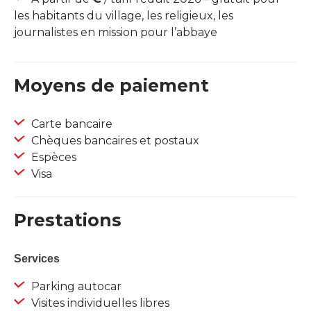
les habitants du village, les religieux, les
journalistes en mission pour l’abbaye
Moyens de paiement
Carte bancaire
Chèques bancaires et postaux
Espèces
Visa
Prestations
Services
Parking autocar
Visites individuelles libres