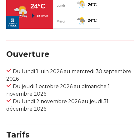
Ouverture
Du lundi 1 juin 2026 au mercredi 30 septembre
2026
Du jeudi 1 octobre 2026 au dimanche 1
novembre 2026
Du lundi 2 novembre 2026 au jeudi 31
décembre 2026
Tarifs