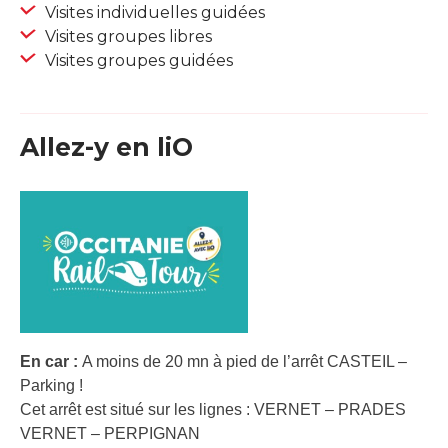
Visites individuelles guidées
Visites groupes libres
Visites groupes guidées
Allez-y en liO
En car :
A moins de 20 mn à pied de l’arrêt CASTEIL –
Parking !
Cet arrêt est situé sur les lignes : VERNET – PRADES
VERNET – PERPIGNAN