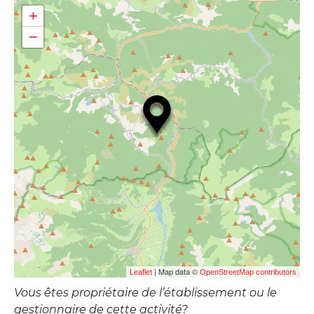
+
−
| Map data ©
Leaflet
OpenStreetMap contributors
Vous êtes propriétaire de l’établissement ou le
gestionnaire de cette activité?