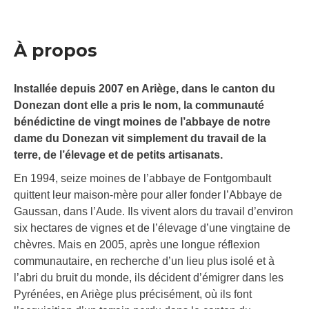
À propos
Installée depuis 2007 en Ariège, dans le canton du
Donezan dont elle a pris le nom, la communauté
bénédictine de vingt moines de l’abbaye de notre
dame du Donezan vit simplement du travail de la
terre, de l’élevage et de petits artisanats.
En 1994, seize moines de l’abbaye de Fontgombault
quittent leur maison-mère pour aller fonder l’Abbaye de
Gaussan, dans l’Aude. Ils vivent alors du travail d’environ
six hectares de vignes et de l’élevage d’une vingtaine de
chèvres. Mais en 2005, après une longue réflexion
communautaire, en recherche d’un lieu plus isolé et à
l’abri du bruit du monde, ils décident d’émigrer dans les
Pyrénées, en Ariège plus précisément, où ils font