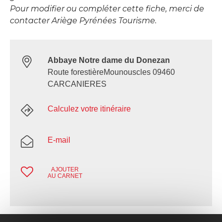
Pour modifier ou compléter cette fiche, merci de
contacter Ariège Pyrénées Tourisme.
Abbaye Notre dame du Donezan
Route forestièreMounouscles 09460
CARCANIERES
Calculez votre itinéraire
E-mail
AJOUTER
AU CARNET