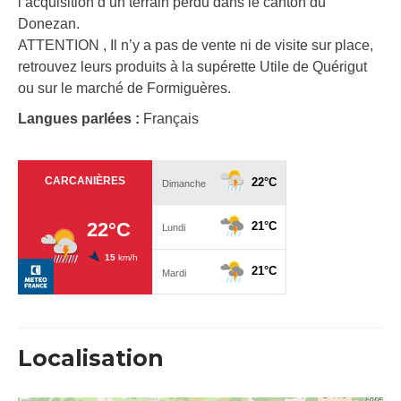
l’acquisition d’un terrain perdu dans le canton du
Donezan.
ATTENTION , Il n’y a pas de vente ni de visite sur place,
retrouvez leurs produits à la supérette Utile de Quérigut
ou sur le marché de Formiguères.
Langues parlées :
Français
Localisation