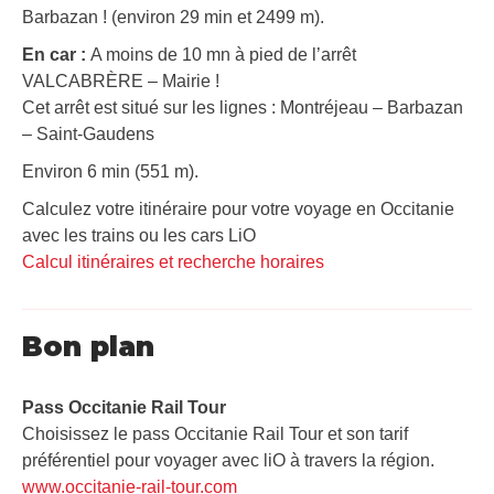
Barbazan ! (environ 29 min et 2499 m).
En car :
A moins de 10 mn à pied de l’arrêt
VALCABRÈRE – Mairie !
Cet arrêt est situé sur les lignes : Montréjeau – Barbazan
– Saint-Gaudens
Environ 6 min (551 m).
Calculez votre itinéraire pour votre voyage en Occitanie
avec les trains ou les cars LiO
Calcul itinéraires et recherche horaires
Bon plan
Pass Occitanie Rail Tour​
Choisissez le pass Occitanie Rail Tour et son tarif
préférentiel pour voyager avec liO à travers la région.
www.occitanie-rail-tour.com