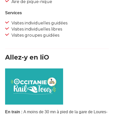
Aire de pique-nique
Services
Visites individuelles guidées
Visites individuelles libres
Visites groupes guidées
Allez-y en liO
En train :
A moins de 30 mn à pied de la gare de Loures-