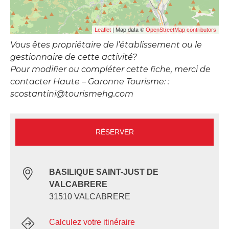
| Map data ©
Leaflet
OpenStreetMap contributors
Vous êtes propriétaire de l’établissement ou le
gestionnaire de cette activité?
Pour modifier ou compléter cette fiche, merci de
contacter Haute – Garonne Tourisme: :
scostantini@tourismehg.com
RÉSERVER
BASILIQUE SAINT-JUST DE
VALCABRERE
31510 VALCABRERE
Calculez votre itinéraire