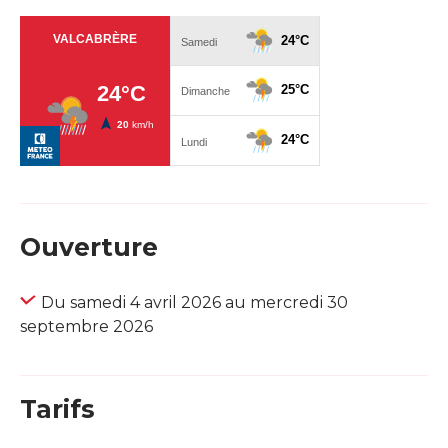
Ouverture
Du samedi 4 avril 2026 au mercredi 30
septembre 2026
Tarifs