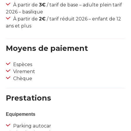
À partir de
3€
/ tarif de base – adulte plein tarif
2026 – basilique
À partir de
2€
/ tarif réduit 2026 – enfant de 12
ans et plus
Moyens de paiement
Espèces
Virement
Chèque
Prestations
Equipements
Parking autocar