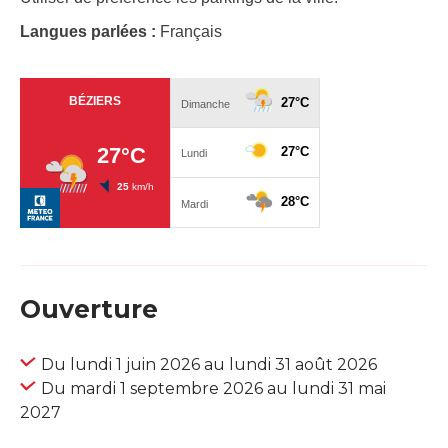
Langues parlées :
Français
Ouverture
Du lundi 1 juin 2026 au lundi 31 août 2026
Du mardi 1 septembre 2026 au lundi 31 mai
2027