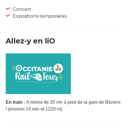
Concert
Expositions temporaires
Allez-y en liO
En train :
A moins de 20 mn à pied de la gare de Béziers
! (environ 14 min et 1220 m).