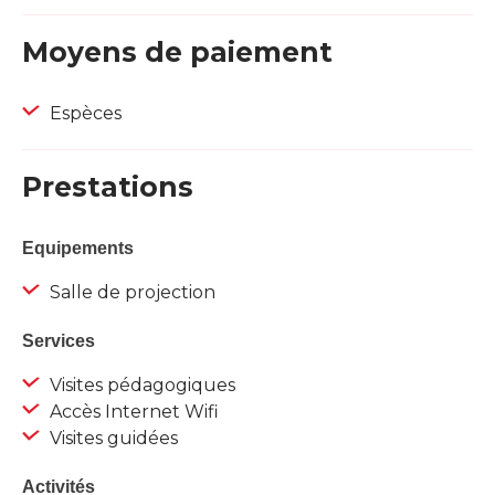
Moyens de paiement
Espèces
Prestations
Equipements
Salle de projection
Services
Visites pédagogiques
Accès Internet Wifi
Visites guidées
Activités