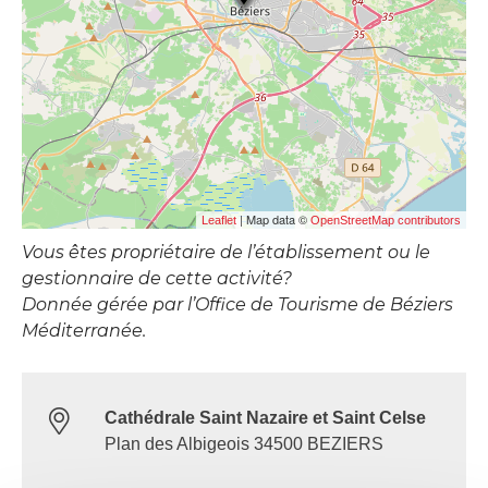
| Map data ©
Leaflet
OpenStreetMap contributors
Vous êtes propriétaire de l’établissement ou le
gestionnaire de cette activité?
Donnée gérée par l’Office de Tourisme de Béziers
Méditerranée.
Cathédrale Saint Nazaire et Saint Celse
Plan des Albigeois 34500 BEZIERS