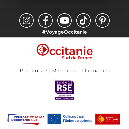
#VoyageOccitanie
Plan du site
Mentions et informations