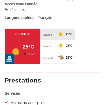
Accès toute l’année.
Entrée libre.
Langues parlées :
Français
Prestations
Services
Animaux acceptés