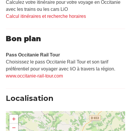
Calculez votre itinéraire pour votre voyage en Occitanie
avec les trains ou les cars LiO
Calcul itinéraires et recherche horaires
Bon plan
Pass Occitanie Rail Tour​
Choisissez le pass Occitanie Rail Tour et son tarif
préférentiel pour voyager avec liO à travers la région.
www.occitanie-rail-tour.com
Localisation
+
−