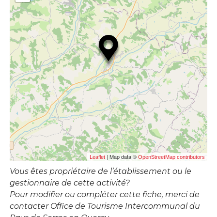
| Map data ©
Leaflet
OpenStreetMap contributors
Vous êtes propriétaire de l’établissement ou le
gestionnaire de cette activité?
Pour modifier ou compléter cette fiche, merci de
contacter Office de Tourisme Intercommunal du