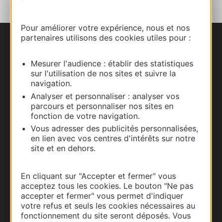
Pour améliorer votre expérience, nous et nos
partenaires utilisons des cookies utiles pour :
Nous contacter
Mesurer l'audience : établir des statistiques
Carte interactive
sur l'utilisation de nos sites et suivre la
navigation.
Documentation
Analyser et personnaliser : analyser vos
parcours et personnaliser nos sites en
fonction de votre navigation.
Vous adresser des publicités personnalisées,
en lien avec vos centres d'intérêts sur notre
site et en dehors.
En cliquant sur "Accepter et fermer" vous
acceptez tous les cookies. Le bouton "Ne pas
accepter et fermer" vous permet d'indiquer
votre refus et seuls les cookies nécessaires au
Thermalisme
fonctionnement du site seront déposés. Vous