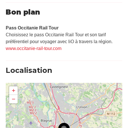
Bon plan
Pass Occitanie Rail Tour​
Choisissez le pass Occitanie Rail Tour et son tarif
préférentiel pour voyager avec liO à travers la région.
www.occitanie-rail-tour.com
Localisation
+
−