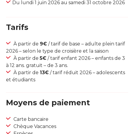
Du lundi 1 juin 2026 au samedi 31 octobre 2026
Tarifs
À partir de
9€
/ tarif de base – adulte plein tarif
2026 – selon le type de croisière et la saison
À partir de
5€
/ tarif enfant 2026 – enfants de 3
à 12 ans. gratuit – de 3 ans.
À partir de
13€
/ tarif réduit 2026 – adolescents
et étudiants
Moyens de paiement
Carte bancaire
Chèque Vacances
Espèces