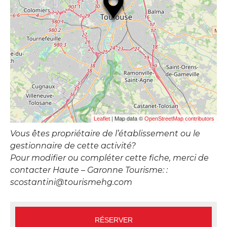
| Map data ©
Leaflet
OpenStreetMap contributors
Vous êtes propriétaire de l’établissement ou le
gestionnaire de cette activité?
Pour modifier ou compléter cette fiche, merci de
contacter Haute – Garonne Tourisme: :
scostantini@tourismehg.com
RÉSERVER