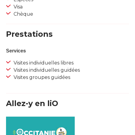
Visa
Chèque
Prestations
Services
Visites individuelles libres
Visites individuelles guidées
Visites groupes guidées
Allez-y en liO