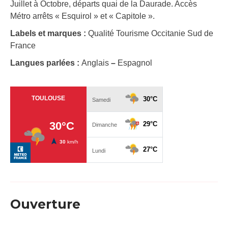
Juillet à Octobre, départs quai de la Daurade. Accès
Métro arrêts « Esquirol » et « Capitole ».
Labels et marques :
Qualité Tourisme Occitanie Sud de
France
Langues parlées :
Anglais
–
Espagnol
Ouverture