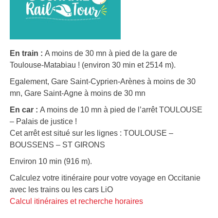
En train :
A moins de 30 mn à pied de la gare de
Toulouse-Matabiau ! (environ 30 min et 2514 m).
Egalement, Gare Saint-Cyprien-Arènes à moins de 30
mn, Gare Saint-Agne à moins de 30 mn
En car :
A moins de 10 mn à pied de l’arrêt TOULOUSE
– Palais de justice !
Cet arrêt est situé sur les lignes : TOULOUSE –
BOUSSENS – ST GIRONS
Environ 10 min (916 m).
Calculez votre itinéraire pour votre voyage en Occitanie
avec les trains ou les cars LiO
Calcul itinéraires et recherche horaires