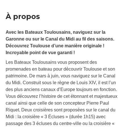
À propos
Avec les Bateaux Toulousains, naviguez sur la
Garonne ou sur le Canal du Midi au fil des saisons.
Découvrez Toulouse d’une manière originale !
Incroyable point de vue garanti !
Les Bateaux Toulousains vous proposent des
promenades en bateau pour découvrir Toulouse et son
patrimoine. De mars à juin, vous naviguez sur le Canal
du Midi. Construit sous le règne de Louis XIV, il est l’un
des plus anciens canaux d’Europe toujours en fonction.
Vous découvrez l’histoire de cet étonnant et majestueux
canal ainsi que celle de son concepteur Pierre Paul
Riquet. Deux croisières sont proposées sur le canal du
Midi : la croisière « 3 Écluses » (durée 1h15) avec
passage des 3 écluses du centre-ville ou la croisière «