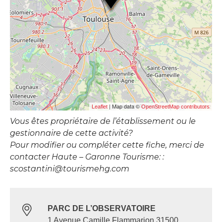
| Map data ©
Leaflet
OpenStreetMap contributors
Vous êtes propriétaire de l’établissement ou le
gestionnaire de cette activité?
Pour modifier ou compléter cette fiche, merci de
contacter Haute – Garonne Tourisme: :
scostantini@tourismehg.com
PARC DE L’OBSERVATOIRE
1 Avenue Camille Flammarion 31500