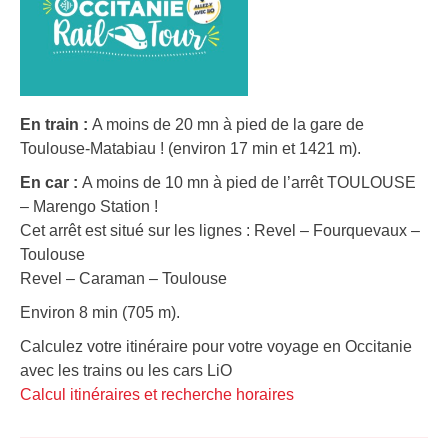
En train :
A moins de 20 mn à pied de la gare de
Toulouse-Matabiau ! (environ 17 min et 1421 m).
En car :
A moins de 10 mn à pied de l’arrêt TOULOUSE
– Marengo Station !
Cet arrêt est situé sur les lignes : Revel – Fourquevaux –
Toulouse
Revel – Caraman – Toulouse
Environ 8 min (705 m).
Calculez votre itinéraire pour votre voyage en Occitanie
avec les trains ou les cars LiO
Calcul itinéraires et recherche horaires