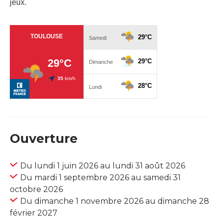
jeux.
Ouverture
Du lundi 1 juin 2026 au lundi 31 août 2026
Du mardi 1 septembre 2026 au samedi 31
octobre 2026
Du dimanche 1 novembre 2026 au dimanche 28
février 2027