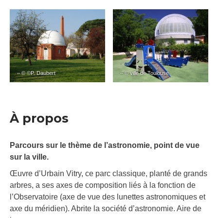
– © ©P. Daubert
– © ville de Toulouse
À propos
Parcours sur le thème de l’astronomie, point de vue
sur la ville.
Œuvre d’Urbain Vitry, ce parc classique, planté de grands
arbres, a ses axes de composition liés à la fonction de
l’Observatoire (axe de vue des lunettes astronomiques et
axe du méridien). Abrite la société d’astronomie. Aire de