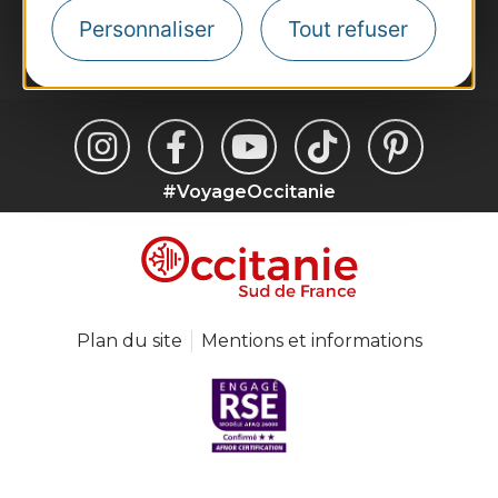
Personnaliser
Tout refuser
Je m'abonne
#VoyageOccitanie
Plan du site
Mentions et informations