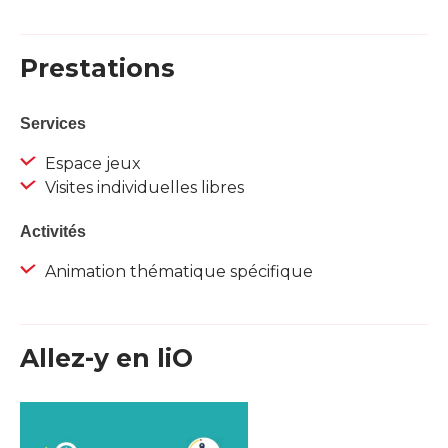
Prestations
Services
Espace jeux
Visites individuelles libres
Activités
Animation thématique spécifique
Allez-y en liO