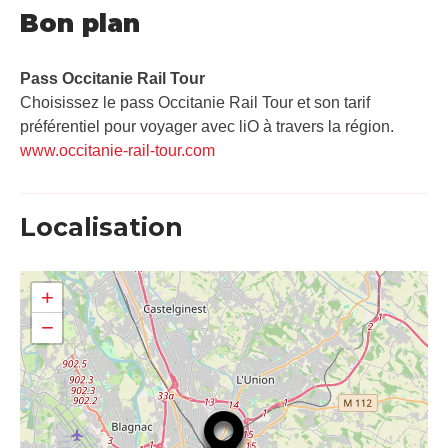
Bon plan
Pass Occitanie Rail Tour​
Choisissez le pass Occitanie Rail Tour et son tarif
préférentiel pour voyager avec liO à travers la région.
www.occitanie-rail-tour.com
Localisation
+
−