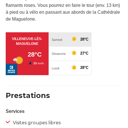
flamants roses. Vous pourrez en faire le tour (env. 13 km)
à pied ou à vélo en passant aux abords de la Cathédrale
de Maguelone.
Prestations
Services
Visites groupes libres