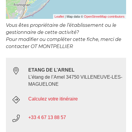
| Map data ©
Leaflet
OpenStreetMap contributors
Vous êtes propriétaire de l’établissement ou le
gestionnaire de cette activité?
Pour modifier ou compléter cette fiche, merci de
contacter OT MONTPELLIER
ETANG DE L’ARNEL
L’étang de l’Arnel 34750 VILLENEUVE-LES-
MAGUELONE
Calculez votre itinéraire
+33 4 67 13 88 57