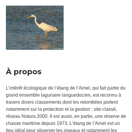
– © .
À propos
L’intérêt écologique de l’étang de l’Arnel, qui fait partie du
grand ensemble lagunaire languedocien, est reconnu à
travers divers classements dont les retombées portent
notamment sur la protection et la gestion : site classé,
réseau Natura 2000. Il est aussi, en partie, une réserve de
chasse maritime depuis 1973. L’étang de l’Arnel est un
lieu idéal pour observer les oiseaux et notamment les