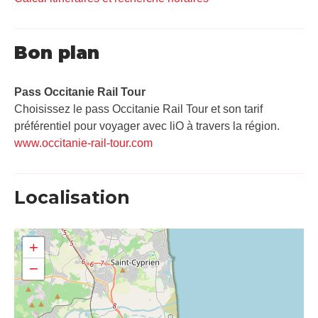
Bon plan
Pass Occitanie Rail Tour​
Choisissez le pass Occitanie Rail Tour et son tarif
préférentiel pour voyager avec liO à travers la région.
www.occitanie-rail-tour.com
Localisation
+
−