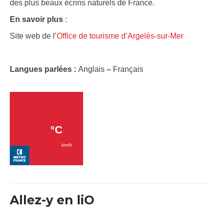
des plus beaux écrins naturels de France.
En savoir plus
:
Site web de l’
Office de tourisme d’Argelès-sur-Mer
Langues parlées :
Anglais
–
Français
Allez-y en liO