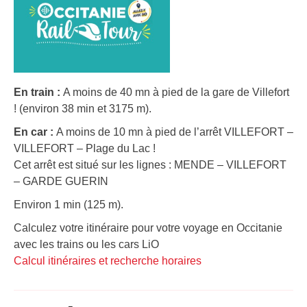
En train :
A moins de 40 mn à pied de la gare de Villefort
! (environ 38 min et 3175 m).
En car :
A moins de 10 mn à pied de l’arrêt VILLEFORT –
VILLEFORT – Plage du Lac !
Cet arrêt est situé sur les lignes : MENDE – VILLEFORT
– GARDE GUERIN
Environ 1 min (125 m).
Calculez votre itinéraire pour votre voyage en Occitanie
avec les trains ou les cars LiO
Calcul itinéraires et recherche horaires