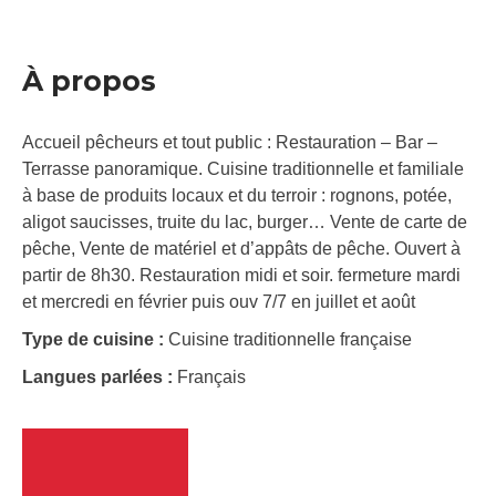
À propos
Accueil pêcheurs et tout public : Restauration – Bar –
Terrasse panoramique. Cuisine traditionnelle et familiale
à base de produits locaux et du terroir : rognons, potée,
aligot saucisses, truite du lac, burger… Vente de carte de
pêche, Vente de matériel et d’appâts de pêche. Ouvert à
partir de 8h30. Restauration midi et soir. fermeture mardi
et mercredi en février puis ouv 7/7 en juillet et août
Type de cuisine :
Cuisine traditionnelle française
Langues parlées :
Français