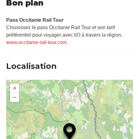
Bon plan
Pass Occitanie Rail Tour​
Choisissez le pass Occitanie Rail Tour et son tarif
préférentiel pour voyager avec liO à travers la région.
www.occitanie-rail-tour.com
Localisation
+
−