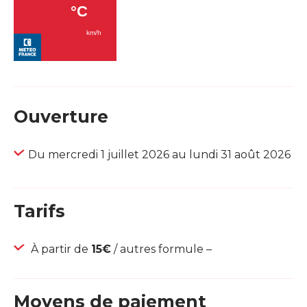
Ouverture
Du mercredi 1 juillet 2026 au lundi 31 août 2026
Tarifs
À partir de
15€
/ autres formule –
Moyens de paiement