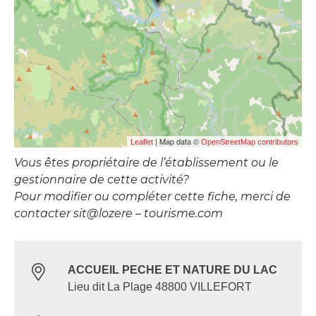
| Map data ©
Leaflet
OpenStreetMap contributors
Vous êtes propriétaire de l’établissement ou le
gestionnaire de cette activité?
Pour modifier ou compléter cette fiche, merci de
contacter sit@lozere – tourisme.com
ACCUEIL PECHE ET NATURE DU LAC
Lieu dit La Plage 48800 VILLEFORT