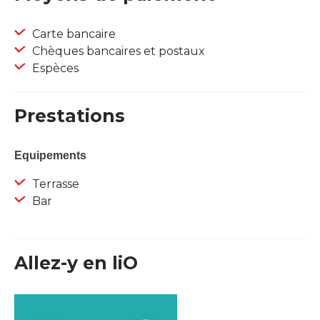
Carte bancaire
Chèques bancaires et postaux
Espèces
Prestations
Equipements
Terrasse
Bar
Allez-y en liO