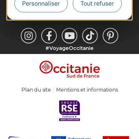
Personnaliser
Tout refuser
Je m'abonne
#VoyageOccitanie
Plan du site
Mentions et informations