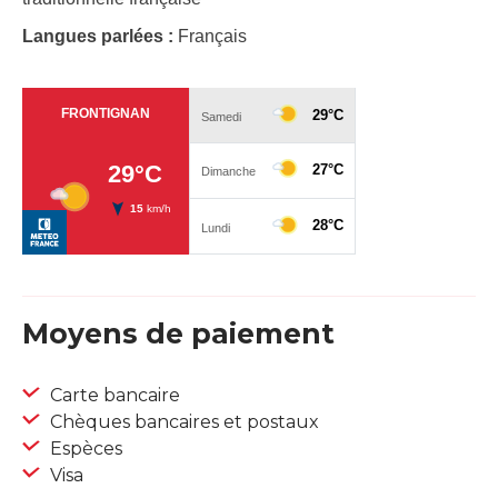
Langues parlées :
Français
Moyens de paiement
Carte bancaire
Chèques bancaires et postaux
Espèces
Visa