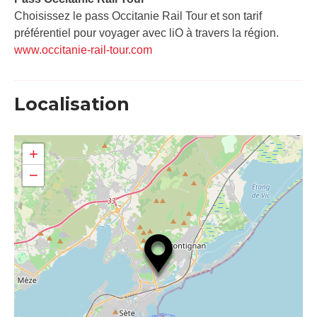
Choisissez le pass Occitanie Rail Tour et son tarif
préférentiel pour voyager avec liO à travers la région.
www.occitanie-rail-tour.com
Localisation
+
−