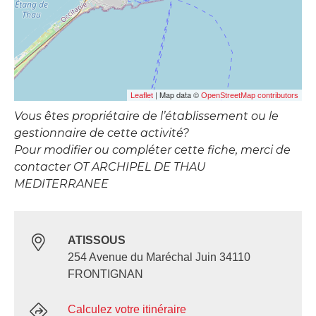
| Map data ©
Leaflet
OpenStreetMap contributors
Vous êtes propriétaire de l’établissement ou le
gestionnaire de cette activité?
Pour modifier ou compléter cette fiche, merci de
contacter OT ARCHIPEL DE THAU
MEDITERRANEE
ATISSOUS
254 Avenue du Maréchal Juin 34110
FRONTIGNAN
Calculez votre itinéraire