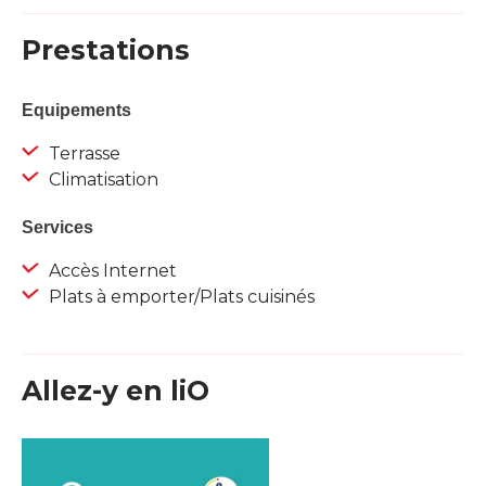
Prestations
Equipements
Terrasse
Climatisation
Services
Accès Internet
Plats à emporter/Plats cuisinés
Allez-y en liO