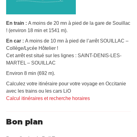
En train :
A moins de 20 mn à pied de la gare de Souillac
! (environ 18 min et 1541 m).
En car :
A moins de 10 mn à pied de l’arrêt SOUILLAC –
Collège/Lycée Hôtelier !
Cet arrêt est situé sur les lignes : SAINT-DENIS-LES-
MARTEL – SOUILLAC
Environ 8 min (692 m).
Calculez votre itinéraire pour votre voyage en Occitanie
avec les trains ou les cars LiO
Calcul itinéraires et recherche horaires
Bon plan