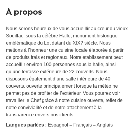
À propos
Nous serons heureux de vous accueillir au cœur du vieux
Souillac, sous la célèbre Halle, monument historique
emblématique du Lot datant du XIX? siècle. Nous
mettons à l’honneur une cuisine locale élaborée à partir
de produits frais et régionaux. Notre établissement peut
accueillir environ 100 personnes sous la halle, ainsi
qu’une terrasse extérieure de 22 couverts. Nous
disposons également d’une salle intérieure de 40
couverts, ouverte principalement lorsque la météo ne
permet pas de profiter de l’extérieur. Vous pourrez voir
travailler le Chef grâce à notre cuisine ouverte, reflet de
notre convivialité et de notre attachement à la
transparence envers nos clients.
Langues parlées :
Espagnol
–
Français
–
Anglais