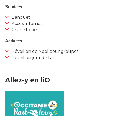
Services
Banquet
Accès Internet
Chaise bébé
Activités
Réveillon de Noël pour groupes
Réveillon jour de l’an
Allez-y en liO