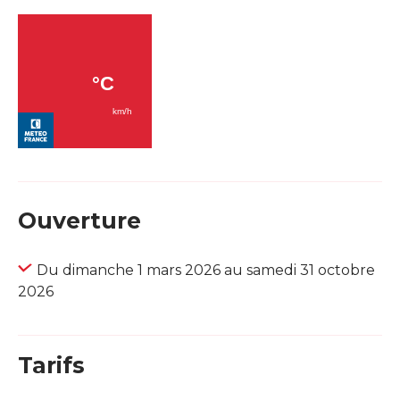
Ouverture
Du dimanche 1 mars 2026 au samedi 31 octobre
2026
Tarifs