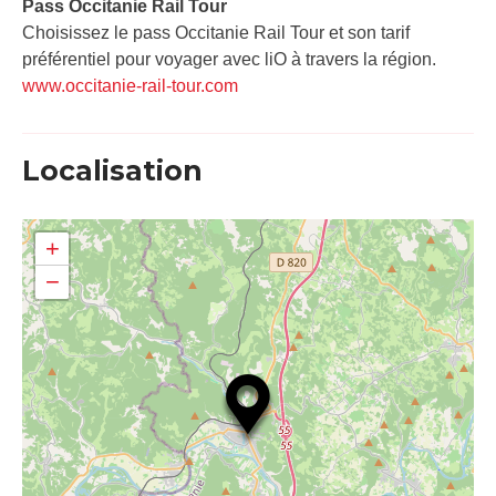
Pass Occitanie Rail Tour​
Choisissez le pass Occitanie Rail Tour et son tarif
préférentiel pour voyager avec liO à travers la région.
www.occitanie-rail-tour.com
Localisation
+
−