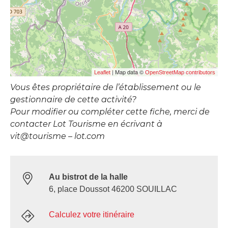
| Map data ©
Leaflet
OpenStreetMap contributors
Vous êtes propriétaire de l’établissement ou le
gestionnaire de cette activité?
Pour modifier ou compléter cette fiche, merci de
contacter Lot Tourisme en écrivant à
vit@tourisme – lot.com
Au bistrot de la halle
6, place Doussot 46200 SOUILLAC
Calculez votre itinéraire