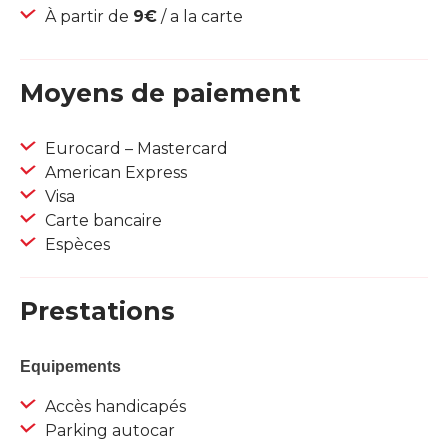
À partir de
9€
/ a la carte
Moyens de paiement
Eurocard – Mastercard
American Express
Visa
Carte bancaire
Espèces
Prestations
Equipements
Accès handicapés
Parking autocar