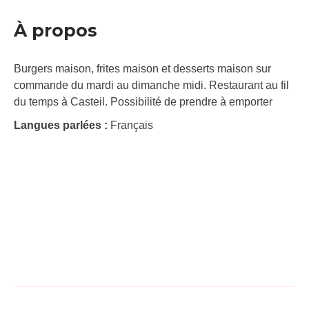
À propos
Burgers maison, frites maison et desserts maison sur
commande du mardi au dimanche midi. Restaurant au fil
du temps à Casteil. Possibilité de prendre à emporter
Langues parlées :
Français