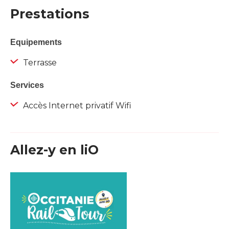
Prestations
Equipements
Terrasse
Services
Accès Internet privatif Wifi
Allez-y en liO