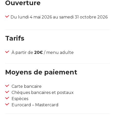
Ouverture
Du lundi 4 mai 2026 au samedi 31 octobre 2026
Tarifs
À partir de
20€
/ menu adulte
Moyens de paiement
Carte bancaire
Chèques bancaires et postaux
Espèces
Eurocard – Mastercard