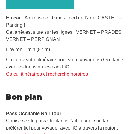
En car :
A moins de 10 mn à pied de l’arrêt CASTEIL –
Parking !
Cet arrêt est situé sur les lignes : VERNET – PRADES
VERNET – PERPIGNAN
Environ 1 min (87 m).
Calculez votre itinéraire pour votre voyage en Occitanie
avec les trains ou les cars LiO
Calcul itinéraires et recherche horaires
Bon plan
Pass Occitanie Rail Tour​
Choisissez le pass Occitanie Rail Tour et son tarif
préférentiel pour voyager avec liO à travers la région.