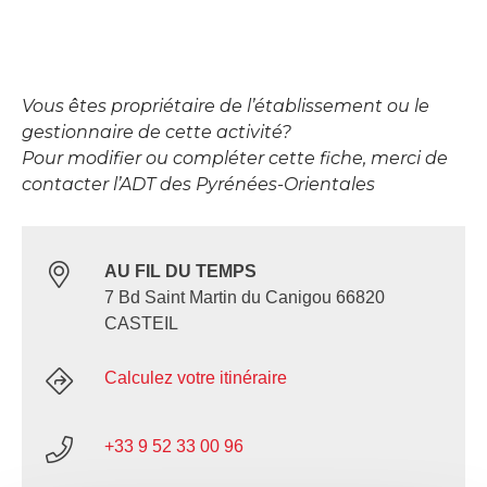
Vous êtes propriétaire de l’établissement ou le
gestionnaire de cette activité?
Pour modifier ou compléter cette fiche, merci de
contacter l’ADT des Pyrénées-Orientales
AU FIL DU TEMPS
7 Bd Saint Martin du Canigou 66820
CASTEIL
Calculez votre itinéraire
+33 9 52 33 00 96