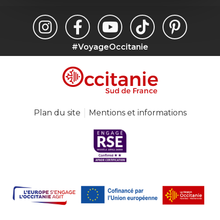
#VoyageOccitanie
Plan du site
Mentions et informations