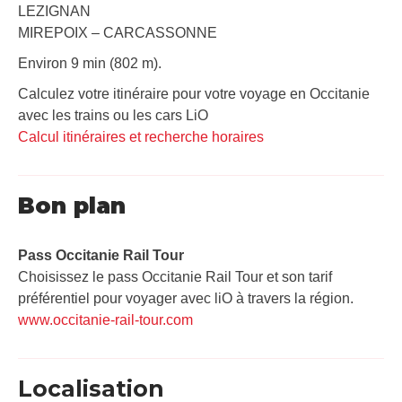
LEZIGNAN
MIREPOIX – CARCASSONNE
Environ 9 min (802 m).
Calculez votre itinéraire pour votre voyage en Occitanie
avec les trains ou les cars LiO
Calcul itinéraires et recherche horaires
Bon plan
Pass Occitanie Rail Tour​
Choisissez le pass Occitanie Rail Tour et son tarif
préférentiel pour voyager avec liO à travers la région.
www.occitanie-rail-tour.com
Localisation