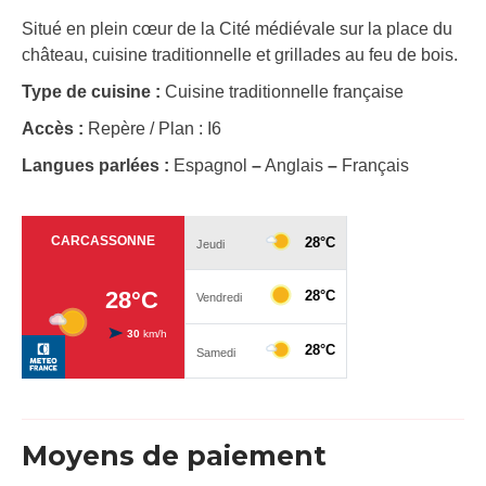
Situé en plein cœur de la Cité médiévale sur la place du
château, cuisine traditionnelle et grillades au feu de bois.
Type de cuisine :
Cuisine traditionnelle française
Accès :
Repère / Plan : I6
Langues parlées :
Espagnol
–
Anglais
–
Français
Moyens de paiement