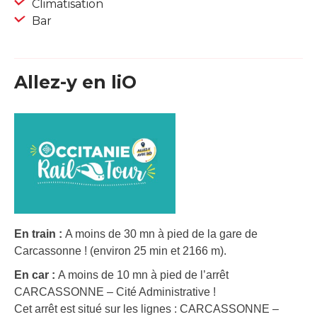
Climatisation
Bar
Allez-y en liO
En train :
A moins de 30 mn à pied de la gare de
Carcassonne ! (environ 25 min et 2166 m).
En car :
A moins de 10 mn à pied de l’arrêt
CARCASSONNE – Cité Administrative !
Cet arrêt est situé sur les lignes : CARCASSONNE –