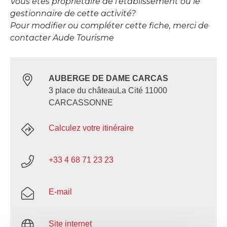
Vous êtes propriétaire de l’établissement ou le
gestionnaire de cette activité?
Pour modifier ou compléter cette fiche, merci de
contacter Aude Tourisme
AUBERGE DE DAME CARCAS
3 place du châteauLa Cité 11000
CARCASSONNE
Calculez votre itinéraire
+33 4 68 71 23 23
E-mail
Site internet