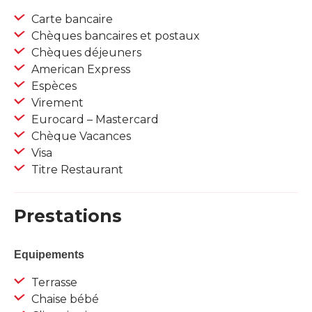
Carte bancaire
Chèques bancaires et postaux
Chèques déjeuners
American Express
Espèces
Virement
Eurocard – Mastercard
Chèque Vacances
Visa
Titre Restaurant
Prestations
Equipements
Terrasse
Chaise bébé