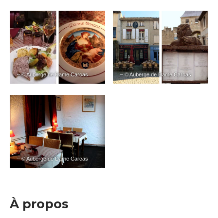
– © Auberge de Dame Carcas
– © Auberge de Dame Carcas
– © Auberge de Dame Carcas
À propos