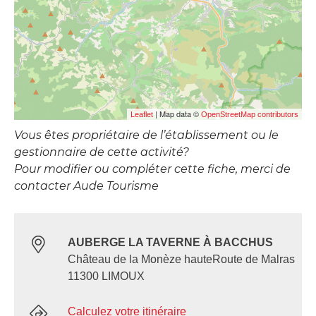
| Map data ©
Leaflet
OpenStreetMap contributors
Vous êtes propriétaire de l’établissement ou le
gestionnaire de cette activité?
Pour modifier ou compléter cette fiche, merci de
contacter Aude Tourisme
AUBERGE LA TAVERNE À BACCHUS
Château de la Monèze hauteRoute de Malras
11300 LIMOUX
Calculez votre itinéraire