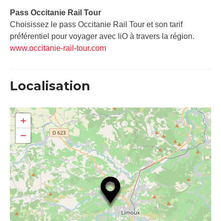
Pass Occitanie Rail Tour​
Choisissez le pass Occitanie Rail Tour et son tarif
préférentiel pour voyager avec liO à travers la région.
www.occitanie-rail-tour.com
Localisation
+
−