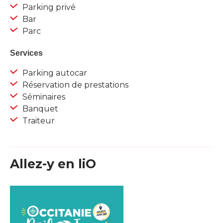
Parking privé
Bar
Parc
Services
Parking autocar
Réservation de prestations
Séminaires
Banquet
Traiteur
Allez-y en liO