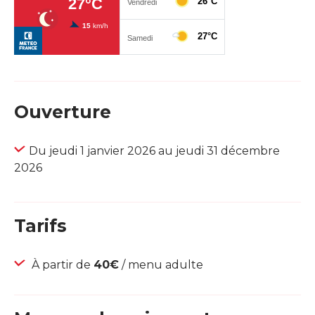
Ouverture
Du jeudi 1 janvier 2026 au jeudi 31 décembre
2026
Tarifs
À partir de
40€
/ menu adulte