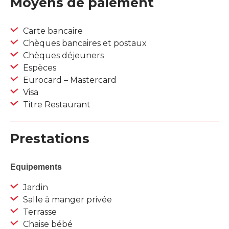
Moyens de paiement
Carte bancaire
Chèques bancaires et postaux
Chèques déjeuners
Espèces
Eurocard – Mastercard
Visa
Titre Restaurant
Prestations
Equipements
Jardin
Salle à manger privée
Terrasse
Chaise bébé