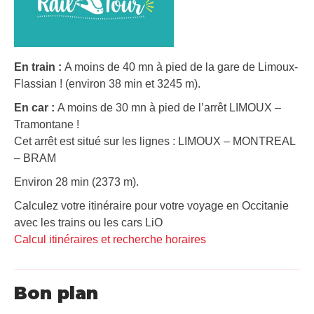
En train :
A moins de 40 mn à pied de la gare de Limoux-
Flassian ! (environ 38 min et 3245 m).
En car :
A moins de 30 mn à pied de l’arrêt LIMOUX –
Tramontane !
Cet arrêt est situé sur les lignes : LIMOUX – MONTREAL
– BRAM
Environ 28 min (2373 m).
Calculez votre itinéraire pour votre voyage en Occitanie
avec les trains ou les cars LiO
Calcul itinéraires et recherche horaires
Bon plan