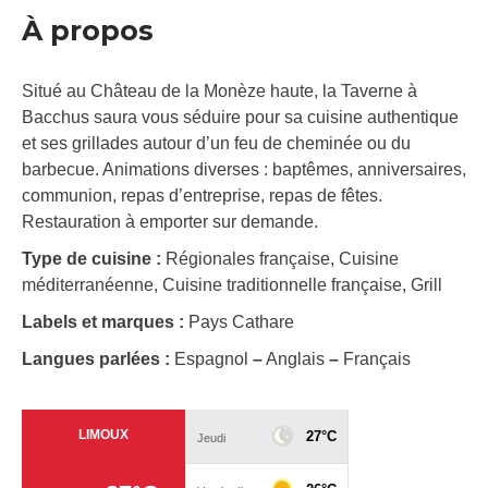
À propos
Situé au Château de la Monèze haute, la Taverne à
Bacchus saura vous séduire pour sa cuisine authentique
et ses grillades autour d’un feu de cheminée ou du
barbecue. Animations diverses : baptêmes, anniversaires,
communion, repas d’entreprise, repas de fêtes.
Restauration à emporter sur demande.
Type de cuisine :
Régionales française, Cuisine
méditerranéenne, Cuisine traditionnelle française, Grill
Labels et marques :
Pays Cathare
Langues parlées :
Espagnol
–
Anglais
–
Français