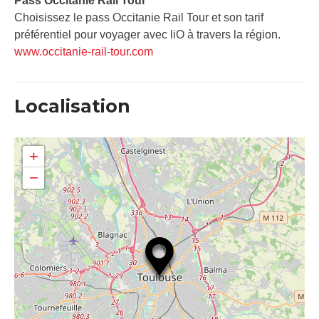
Pass Occitanie Rail Tour​
Choisissez le pass Occitanie Rail Tour et son tarif
préférentiel pour voyager avec liO à travers la région.
www.occitanie-rail-tour.com
Localisation
+
−