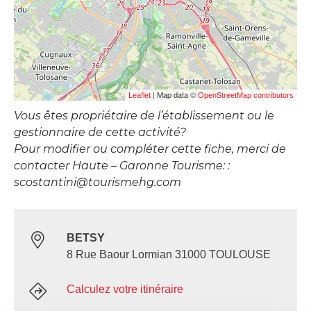
| Map data ©
Leaflet
OpenStreetMap contributors
Vous êtes propriétaire de l’établissement ou le
gestionnaire de cette activité?
Pour modifier ou compléter cette fiche, merci de
contacter Haute – Garonne Tourisme: :
scostantini@tourismehg.com
BETSY
8 Rue Baour Lormian 31000 TOULOUSE
Calculez votre itinéraire