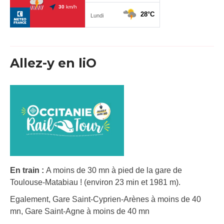
Allez-y en liO
En train :
A moins de 30 mn à pied de la gare de
Toulouse-Matabiau ! (environ 23 min et 1981 m).
Egalement, Gare Saint-Cyprien-Arènes à moins de 40
mn, Gare Saint-Agne à moins de 40 mn