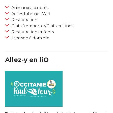
Animaux acceptés
Accès Internet Wifi
Restauration
Plats à emporter/Plats cuisinés
Restauration enfants
Livraison à domicile
Allez-y en liO