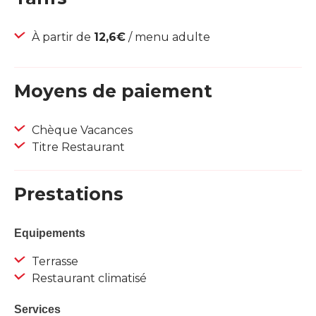
À partir de
12,6€
/ menu adulte
Moyens de paiement
Chèque Vacances
Titre Restaurant
Prestations
Equipements
Terrasse
Restaurant climatisé
Services