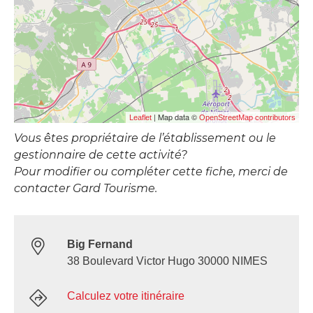
| Map data ©
Leaflet
OpenStreetMap contributors
Vous êtes propriétaire de l’établissement ou le
gestionnaire de cette activité?
Pour modifier ou compléter cette fiche, merci de
contacter Gard Tourisme.
Big Fernand
38 Boulevard Victor Hugo 30000 NIMES
Calculez votre itinéraire