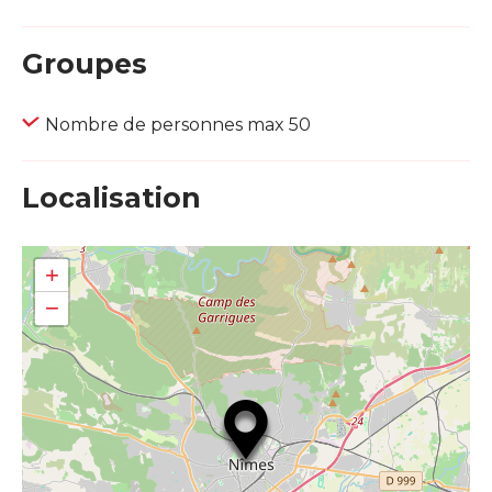
Groupes
Nombre de personnes max 50
Localisation
+
−