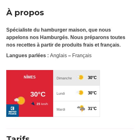
À propos
Spécialiste du hamburger maison, que nous
appelons nos Hamburgés. Nous préparons toutes
nos recettes à partir de produits frais et français.
Langues parlées :
Anglais
–
Français
Tarifs