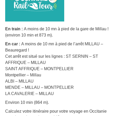
En train :
A moins de 10 mn à pied de la gare de Millau !
(environ 10 min et 873 m).
En car :
A moins de 10 mn à pied de l’arrêt MILLAU –
Beauregard !
Cet arrêt est situé sur les lignes : ST SERNIN – ST
AFFRIQUE – MILLAU
SAINT AFFRIQUE – MONTPELLIER
Montpellier – Millau
ALBI – MILLAU
MENDE – MILLAU – MONTPELLIER
LA CAVALERIE – MILLAU
Environ 10 min (864 m).
Calculez votre itinéraire pour votre voyage en Occitanie