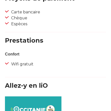
Carte bancaire
Chèque
Espèces
Prestations
Confort
Wifi gratuit
Allez-y en liO