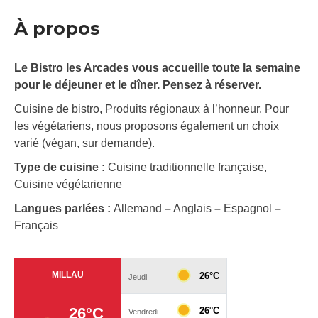
À propos
Le Bistro les Arcades vous accueille toute la semaine
pour le déjeuner et le dîner. Pensez à réserver.
Cuisine de bistro, Produits régionaux à l’honneur. Pour
les végétariens, nous proposons également un choix
varié (végan, sur demande).
Type de cuisine :
Cuisine traditionnelle française,
Cuisine végétarienne
Langues parlées :
Allemand
–
Anglais
–
Espagnol
–
Français