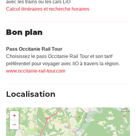
avec les trains ou les cars LiO
Calcul itinéraires et recherche horaires
Bon plan
Pass Occitanie Rail Tour​
Choisissez le pass Occitanie Rail Tour et son tarif
préférentiel pour voyager avec liO à travers la région.
www.occitanie-rail-tour.com
Localisation
+
−