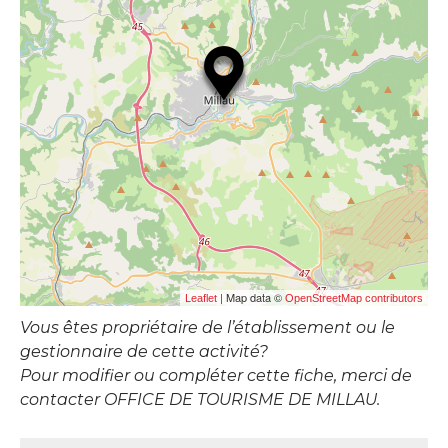
| Map data ©
Leaflet
OpenStreetMap contributors
Vous êtes propriétaire de l’établissement ou le
gestionnaire de cette activité?
Pour modifier ou compléter cette fiche, merci de
contacter OFFICE DE TOURISME DE MILLAU.