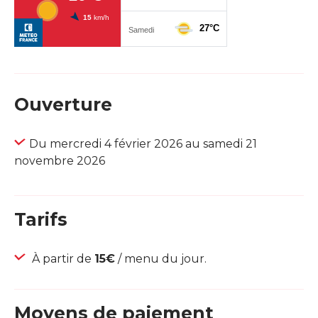
Ouverture
Du mercredi 4 février 2026 au samedi 21
novembre 2026
Tarifs
À partir de
15€
/ menu du jour.
Moyens de paiement