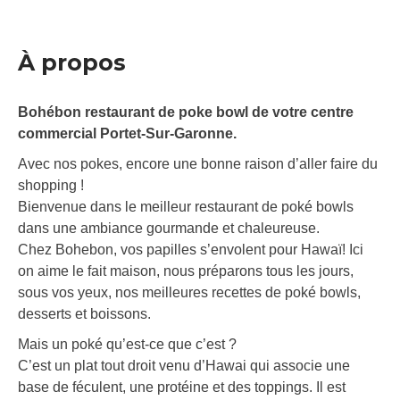
À propos
Bohébon restaurant de poke bowl de votre centre
commercial Portet-Sur-Garonne.
Avec nos pokes, encore une bonne raison d’aller faire du
shopping !
Bienvenue dans le meilleur restaurant de poké bowls
dans une ambiance gourmande et chaleureuse.
Chez Bohebon, vos papilles s’envolent pour Hawaï! Ici
on aime le fait maison, nous préparons tous les jours,
sous vos yeux, nos meilleures recettes de poké bowls,
desserts et boissons.
Mais un poké qu’est-ce que c’est ?
C’est un plat tout droit venu d’Hawai qui associe une
base de féculent, une protéine et des toppings. Il est