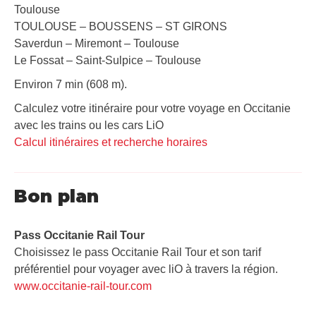
Toulouse
TOULOUSE – BOUSSENS – ST GIRONS
Saverdun – Miremont – Toulouse
Le Fossat – Saint-Sulpice – Toulouse
Environ 7 min (608 m).
Calculez votre itinéraire pour votre voyage en Occitanie
avec les trains ou les cars LiO
Calcul itinéraires et recherche horaires
Bon plan
Pass Occitanie Rail Tour​
Choisissez le pass Occitanie Rail Tour et son tarif
préférentiel pour voyager avec liO à travers la région.
www.occitanie-rail-tour.com