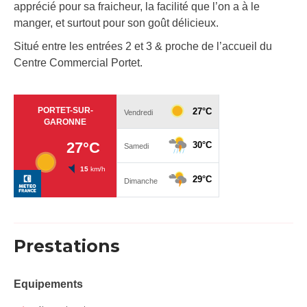
apprécié pour sa fraicheur, la facilité que l’on a à le
manger, et surtout pour son goût délicieux.
Situé entre les entrées 2 et 3 & proche de l’accueil du
Centre Commercial Portet.
Prestations
Equipements