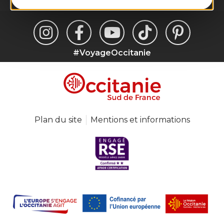
#VoyageOccitanie
Plan du site
Mentions et informations