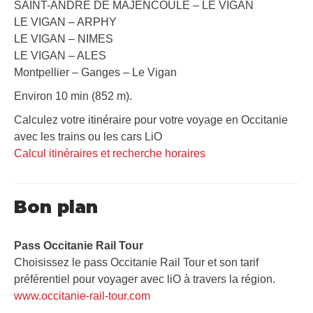
SAINT-ANDRE DE MAJENCOULE – LE VIGAN
LE VIGAN – ARPHY
LE VIGAN – NIMES
LE VIGAN – ALES
Montpellier – Ganges – Le Vigan
Environ 10 min (852 m).
Calculez votre itinéraire pour votre voyage en Occitanie
avec les trains ou les cars LiO
Calcul itinéraires et recherche horaires
Bon plan
Pass Occitanie Rail Tour​
Choisissez le pass Occitanie Rail Tour et son tarif
préférentiel pour voyager avec liO à travers la région.
www.occitanie-rail-tour.com