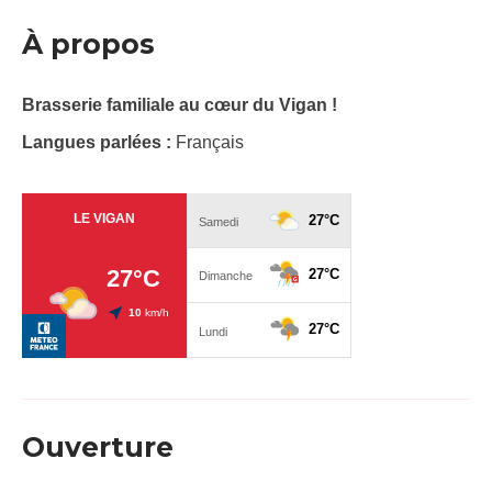
À propos
Brasserie familiale au cœur du Vigan !
Langues parlées :
Français
Ouverture