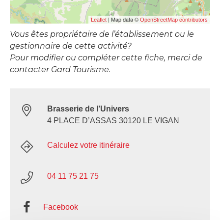
| Map data ©
Leaflet
OpenStreetMap contributors
Vous êtes propriétaire de l’établissement ou le
gestionnaire de cette activité?
Pour modifier ou compléter cette fiche, merci de
contacter Gard Tourisme.
Brasserie de l’Univers
4 PLACE D’ASSAS 30120 LE VIGAN
Calculez votre itinéraire
04 11 75 21 75
Facebook