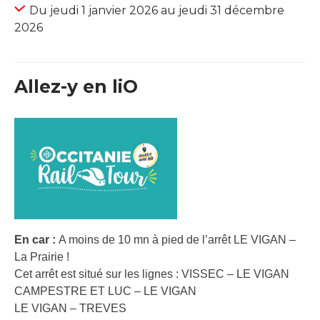
Du jeudi 1 janvier 2026 au jeudi 31 décembre
2026
Allez-y en liO
En car :
A moins de 10 mn à pied de l’arrêt LE VIGAN –
La Prairie !
Cet arrêt est situé sur les lignes : VISSEC – LE VIGAN
CAMPESTRE ET LUC – LE VIGAN
LE VIGAN – TREVES