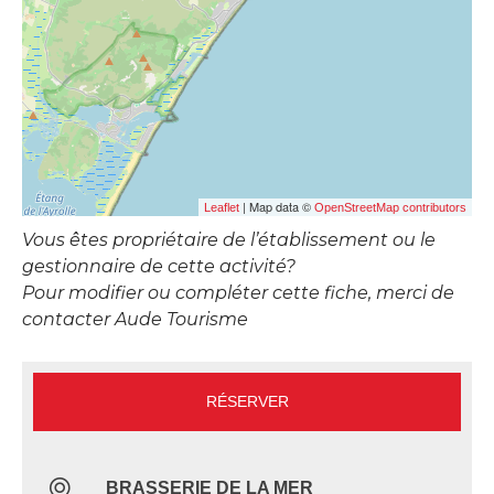
| Map data ©
Leaflet
OpenStreetMap contributors
Vous êtes propriétaire de l’établissement ou le
gestionnaire de cette activité?
Pour modifier ou compléter cette fiche, merci de
contacter Aude Tourisme
RÉSERVER
BRASSERIE DE LA MER