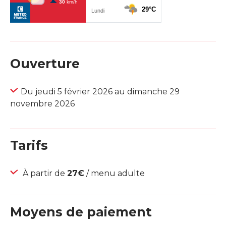
Ouverture
Du jeudi 5 février 2026 au dimanche 29
novembre 2026
Tarifs
À partir de
27€
/ menu adulte
Moyens de paiement