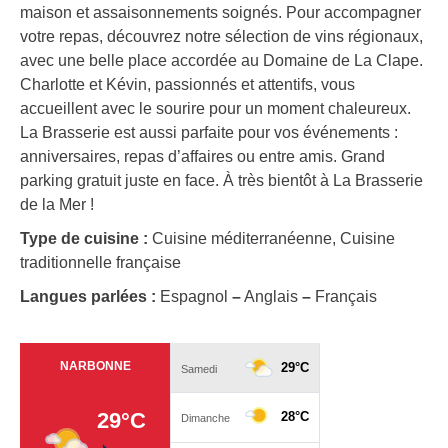
maison et assaisonnements soignés. Pour accompagner
votre repas, découvrez notre sélection de vins régionaux,
avec une belle place accordée au Domaine de La Clape.
Charlotte et Kévin, passionnés et attentifs, vous
accueillent avec le sourire pour un moment chaleureux.
La Brasserie est aussi parfaite pour vos événements :
anniversaires, repas d’affaires ou entre amis. Grand
parking gratuit juste en face. À très bientôt à La Brasserie
de la Mer !
Type de cuisine :
Cuisine méditerranéenne, Cuisine
traditionnelle française
Langues parlées :
Espagnol
–
Anglais
–
Français