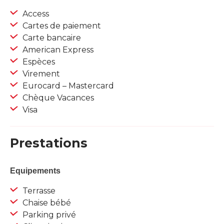
Access
Cartes de paiement
Carte bancaire
American Express
Espèces
Virement
Eurocard – Mastercard
Chèque Vacances
Visa
Prestations
Equipements
Terrasse
Chaise bébé
Parking privé